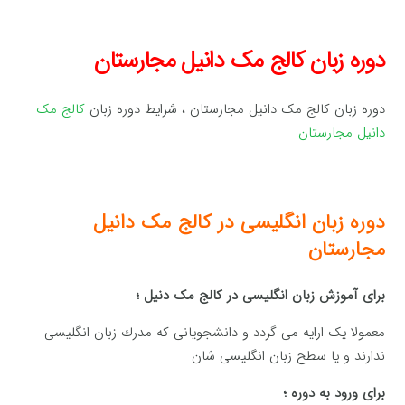
دوره زبان کالج مک دانیل مجارستان
دوره زبان کالج مک دانیل مجارستان ، شرایط دوره زبان
کالج مک
دانیل مجارستان
دوره زبان انگلیسی در کالج مک دانیل
مجارستان
برای آموزش زبان انگلیسی در کالج مک دنیل ؛
معمولا یک ارایه می گردد و دانشجویانی كه مدرك زبان انگلیسی
ندارند و یا سطح زبان انگلیسی شان
برای ورود به دوره ؛