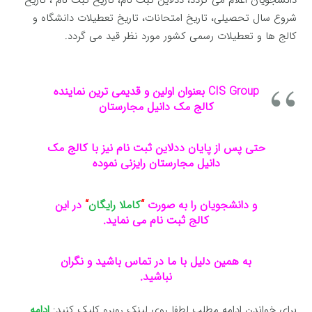
شروع سال تحصیلی، تاریخ امتحانات، تاریخ تعطیلات دانشگاه و
کالج ها و تعطیلات رسمی کشور مورد نظر قید می گردد.
CIS Group بعنوان اولین و قدیمی ترین نماینده
کالج مک دانیل مجارستان
حتی پس از پایان ددلاین ثبت نام نیز با کالج مک
دانیل مجارستان رایزنی نموده
و دانشجویان را به صورت
“
کاملا رایگان
“
در این
کالج ثبت نام می نماید.
به همین دلیل با ما در تماس باشید و نگران
نباشید.
برای خواندن ادامه مطلب لطفا روی لینک روبرو کلیک کنید:
ادامه