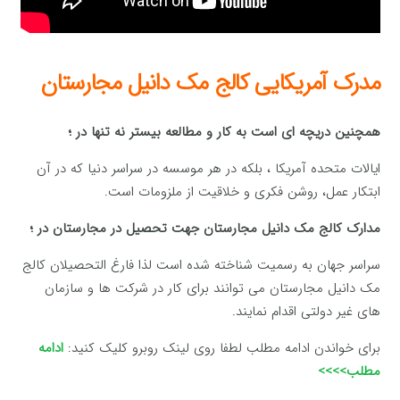
مدرک آمریکایی کالج مک دانیل مجارستان
همچنین دریچه ای است به کار و مطالعه بیستر نه تنها در ؛
ایالات متحده آمریکا ، بلکه در هر موسسه در سراسر دنیا که در آن
ابتکار عمل، روشن فکری و خلاقیت از ملزومات است.
مدارک کالج مک دانیل مجارستان جهت تحصیل در مجارستان در ؛
سراسر جهان به رسمیت شناخته شده است لذا فارغ التحصیلان کالج
مک دانیل مجارستان می توانند برای کار در شرکت ها و سازمان
های غیر دولتی اقدام نمایند.
برای خواندن ادامه مطلب لطفا روی لینک روبرو کلیک کنید:
ادامه
مطلب>>>>