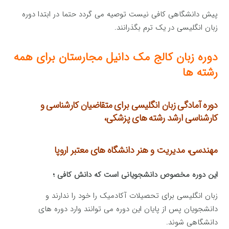
پیش دانشگاهی کافی نیست توصیه می گردد حتما در ابتدا دوره
زبان انگلیسی در یک ترم بگذرانند.
دوره زبان کالج مک دانیل مجارستان برای همه
رشته ها
دوره آمادگی زبان انگلیسی برای متقاضیان کارشناسی و
کارشناسی ارشد رشته های پزشکی،
مهندسی، مدیریت و هنر دانشگاه های معتبر اروپا
این دوره مخصوص دانشجویانی است که دانش کافی ؛
زبان انگلیسی برای تحصیلات آکادمیک را خود را ندارند و
دانشجویان پس از پایان این دوره می توانند وارد دوره های
دانشگاهی شوند.