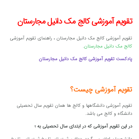
تقویم آموزشی کالج مک دانیل مجارستان
تقویم آموزشی کالج مک دانیل مجارستان ، راهنمای تقویم آموزشی
کالج مک دانیل مجارستان
.
پادکست تقویم آموزشی کالج مک دانیل مجارستان
تقویم آموزشی چیست؟
تقویم آموزشی دانشگاهها و کالج ها همان تقویم سال تحصیلی
دانشگاه و کالج می باشد.
در این تقویم آموزشی که در ابتدای سال تحصیلی به ؛
دانشجویان اعلام می گردد، ددلاین ثبت نام، تاریخ ثبت نام ، تاریخ