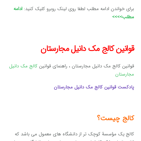
برای خواندن ادامه مطلب لطفا روی لینک روبرو کلیک کنید:
ادامه
مطلب>>>>
قوانین کالج مک دانیل مجارستان
قوانین کالج مک دانیل مجارستان ، راهنمای قوانین
کالج مک دانیل
مجارستان
پادکست قوانین کالج مک دانیل مجارستان
کالج چیست؟
کالج یک مؤسسۀ کوچک تر از دانشگاه های معمول می باشد که