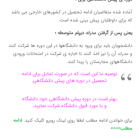
آماده شده متقاضیان ادامه تحصیل در کشورهای خارجی می باشد
که برای داوطلبان پیش بینی شده است.
یعنی پس از گرفتن مدرك دیپلم متوسطه ؛
دانشجویان باید برای ورود به دانشگاهها در این دوره ها شركت كنند
و مدرك آن را نیز اخذ كنند تا اجازه ی شركت در امتحانات ورودی
دانشگاههای مجارستان را پیدا كنند.
توصیه ما این است که در صورت تمایل برای ادامه
تحصیل در دوره های پیش دانشگاهی
بهتر است در دوره پیش دانشگاهی خود دانشگاه
و یا مورد قبول دانشگاه شرکت نمایید.
برای خواندن ادامه مطلب لطفا روی لینک روبرو کلیک کنید:
ادامه
مطلب>>>>