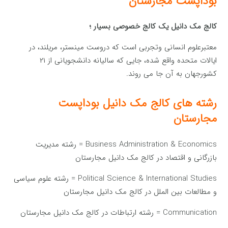
بوداپست مجارستان
کالج مک دانیل یک کالج خصوصی بسیار ؛
معتبرعلوم انسانی وتجربی است که دروست مینستر، مریلند، در
ایالات متحده واقع شده، جایی که سالیانه دانشجویانی از ۲۱
کشورجهان به آن جا می روند.
رشته های کالج مک دانیل بوداپست
مجارستان
Business Administration & Economics = رشته مدیریت
بازرگانی و اقتصاد در کالج مک دانیل مجارستان
Political Science & International Studies = رشته علوم سیاسی
و مطالعات بین الملل در کالج مک دانیل مجارستان
Communication = رشته ارتباطات در کالج مک دانیل مجارستان