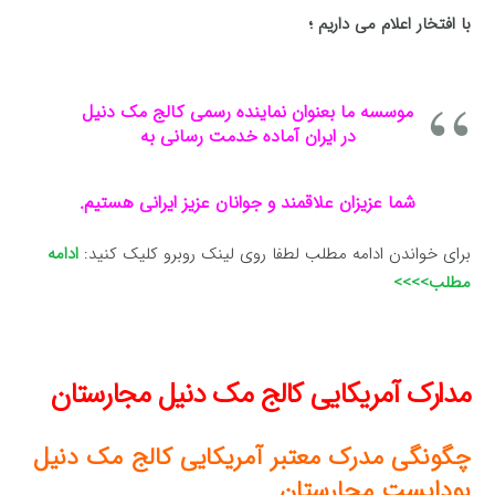
با افتخار اعلام می داریم ؛
موسسه ما بعنوان نماینده رسمی کالج مک دنیل
در ایران آماده خدمت رسانی به
شما عزیزان علاقمند و جوانان عزیز ایرانی هستیم.
برای خواندن ادامه مطلب لطفا روی لینک روبرو کلیک کنید:
ادامه
مطلب>>>>
مدارک آمریکایی کالج مک دنیل
مجارستان
چگونگی مدرک معتبر آمریکایی کالج مک دنیل
بوداپست مجارستان