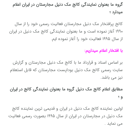
گروه ما بعنوان نمایندگی کالج مک دنیل مجارستان در ایران اعلام
میدارد ؛
کالج پرافتخار مک دنیل مجارستان فعالیت رسمی خود را از سال
۱۹۹۰ آغاز نموده است و ما بعنوان نمایندگی کالج مک دنیل در ایران
از سال ۱۹۹۵ فعالیت خود را آغاز نموده ایم.
با افتخار اعلام میداریم:
بر اساس اسناد و قرارداد ما با کالج مک دنیل مجارستان و گزارش
سایت رسمی کالج مک دنیل بوداپست مجارستان که قابل استعلام
نیز می باشد.
مطابق اعلام کالج مک دنیل گروه ما بعنوان نمایندگی کالج در ایران
و ؛
اولین نماینده کالج مک دنیل در ایران و قدیمی ترین نماینده کالج
مک دنیل در مجارستان در ایران از سال ۱۹۹۵ بصورت رسمی فعالیت
می نماید .