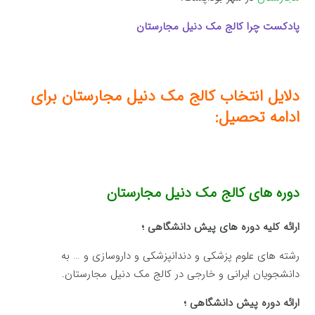
پادکست چرا کالج مک دنیل مجارستان
دلایل انتخاب کالج مک دنیل مجارستان برای
ادامه تحصیل:
دوره های کالج مک دنیل مجارستان
ارائه كلیه دوره های پیش دانشگاهی ؛
رشته های علوم پزشکی و دندانپزشکی و داروسازی و … به
دانشجویان ایرانی و خارجی در کالج مک دنیل مجارستان.
ارائه دوره پیش دانشگاهی ؛