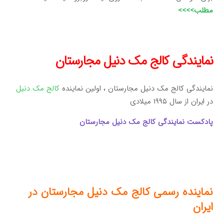
مطلب>>>>
نمایندگی کالج مک دنیل مجارستان
نمایندگی کالج مک دنیل مجارستان ، اولین نماینده
کالج مک دنیل
در ایران از سال ۱۹۹۵ میلادی
پادکست نمایندگی کالج مک دنیل مجارستان
نماینده رسمی کالج مک دنیل مجارستان در
ایران