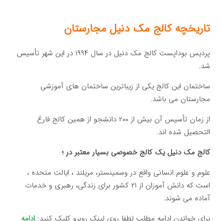
تاریخچه کالج مک دنیل مجارستان
پردیس بوداپست کالج مک دنیل در سال ۱۹۹۴ در این شهر تأسیس
شد.
ساختمان این کالج یکی از زیباترین ساختمان های آموزشی
مجارستان می باشد.
از زمان تأسیس آن بیش از ۲۰۰ دانشجو از همین کالج فارغ
التحصیل شده اند.
کالج مک دنیل یک کالج خصوصی بسیار معتبر در ؛
علوم و علوم انسانی واقع در وسمینستر، مریلند ، ایالت متحده ،
است که دانش آموزان از ۲۱ کشور برای زندگی، رهبری و خدمات
آماده می شوند.
برای خواندن ادامه مطلب لطفا روی لینک روبرو کلیک کنید:
ادامه