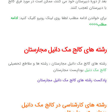
بعد از دورۀ دبیرستان خود می کنند، ممکن است در مورد فرق کالج
با دبیرستان تعجب کنند.
برای خواندن ادامه مطلب لطفا روی لینک روبرو کلیک کنید:
ادامه
مطلب>>>>
رشته های کالج مک دانیل مجارستان
رشته های کالج مک دانیل مجارستان ، رشته ها و مقاطع تحصیلی
کالج مک دنیل
بوداپست مجارستان
پادکست رشته های کالج مک دانیل مجارستان
رشته های کارشناسی در کالج مک دانیل