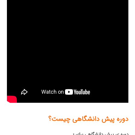
دوره پیش دانشگاهی چیست؟
دوره ی پیش دانشگاهی برای ؛