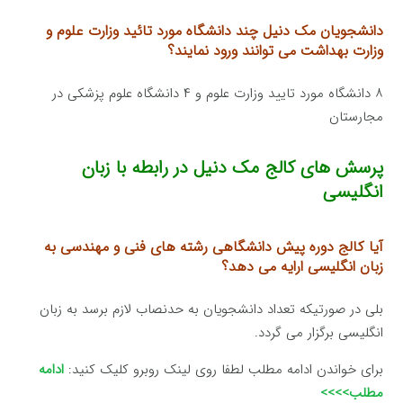
دانشجویان مک دنیل چند دانشگاه مورد تائید وزارت علوم
و
وزارت بهداشت می توانند ورود نمایند؟
۸ دانشگاه مورد تایید وزارت علوم و ۴ دانشگاه علوم پزشکی در
مجارستان
پرسش های کالج مک دنیل در رابطه با زبان
انگلیسی
آیا کالج دوره پیش دانشگاهی رشته های فنی و مهندسی به
زبان انگلیسی
ارایه می دهد؟
بلی در صورتیکه تعداد دانشجویان به حدنصاب لازم برسد به زبان
انگلیسی برگزار می گردد.
برای خواندن ادامه مطلب لطفا روی لینک روبرو کلیک کنید:
ادامه
مطلب>>>>