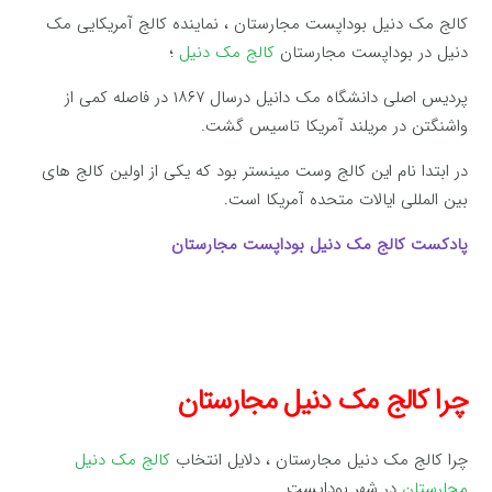
کالج مک دنیل بوداپست مجارستان ، نماینده کالج آمریکایی مک
دنیل در بوداپست مجارستان
کالج مک دنیل
؛
پردیس اصلی دانشگاه مک دانیل درسال ۱۸۶۷ در فاصله کمی از
واشنگتن در مریلند آمریکا تاسیس گشت.
در ابتدا نام این کالج وست مینستر بود که یکی از اولین کالج های
بین المللی ایالات متحده آمریکا است.
پادکست کالج مک دنیل بوداپست مجارستان
چرا کالج مک دنیل مجارستان
چرا کالج مک دنیل مجارستان ، دلایل انتخاب
کالج مک دنیل
مجارستان
در شهر بوداپست.