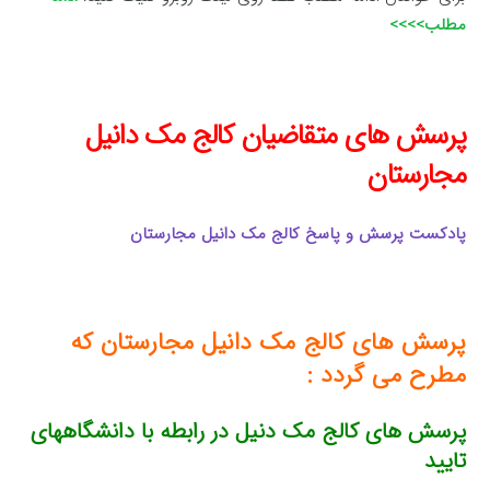
مطلب>>>>
پرسش های متقاضیان کالج مک دانیل
مجارستان
پادکست پرسش و پاسخ کالج مک دانیل مجارستان
پرسش های کالج مک دانیل مجارستان که
مطرح می گردد :
پرسش های کالج مک دنیل در رابطه با دانشگاههای
تایید