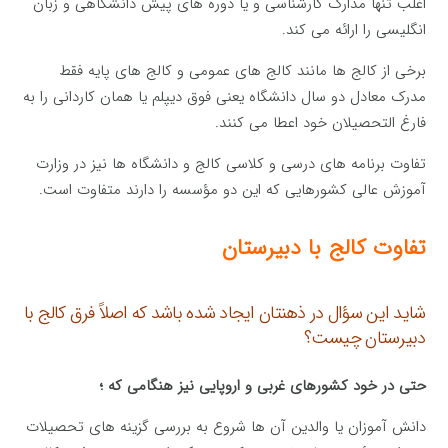
اغلب تنها مدارک کارشناسی و یا دوره های پیش دانشگاهی و زبان
انگلیسی را ارائه می کند.
برخی از کالج ها مانند کالج های عمومی و کالج های پایه فقط
مدرک معادل دو سال دانشگاه یعنی فوق دیپلم یا همان کاردانی را به
فارغ التحصیلان خود اعطا می کنند.
تفاوت برنامه های درسی و کلاسی کالج و دانشگاه ها نیز در وزارت
آموزش عالی کشورهایی که این دو مؤسسه را دارند متفاوت است.
تفاوت کالج با دبیرستان
شاید این سؤال در ذهنتان ایجاد شده باشد که اصلاً فرق کالج با
دبیرستان چیست؟
حتی در خود کشورهای غربی و اروپایی نیز هنگامی که ؛
دانش آموزان یا والدین آن ها شروع به بررسی گزینه های تحصیلات