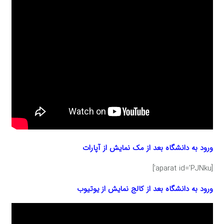
ورود به دانشگاه بعد از مک
نمایش از آپارات
[aparat id=’PJNku’]
ورود به دانشگاه بعد از کالج
نمایش از یوتیوب