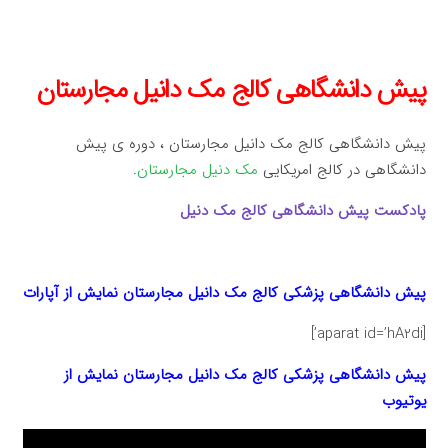
پیش دانشگاهی کالج مک دانیل مجارستان
پیش دانشگاهی کالج مک دانیل مجارستان ، دوره ی پیش
دانشگاهی در کالج امریکایی
مک دنیل مجارستان
.
پادکست پیش دانشگاهی کالج مک دنیل
پیش دانشگاهی پزشکی کالج مک دانیل مجارستان
نمایش از آپارات
[aparat id=’hA2di’]
پیش دانشگاهی پزشکی کالج مک دانیل مجارستان
نمایش از
یوتیوب