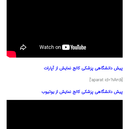
پیش دانشگاهی پزشکی کالج
نمایش از آپارات
[aparat id=’hA2di’]
پیش دانشگاهی پزشکی کالج
نمایش از یوتیوب