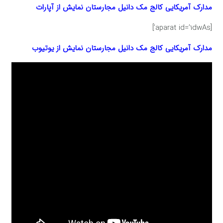
مدارک آمریکایی کالج مک دانیل مجارستان
نمایش از آپارات
[aparat id=’1dwAs’]
مدارک آمریکایی کالج مک دانیل مجارستان
نمایش از یوتیوب