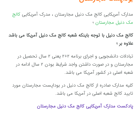
مدارک آمریکایی کالج مک دنیل مجارستان ، مدرک آمریکایی
کالج
مک دنیل مجارستان
؛
کالج مک دنیل با توجه باینکه شعبه کالج مک دنیل آمریکا می باشد
علاوه بر ؛
تبادلات دانشجویی و اجرای برنامه ۲+۲ یعنی ۲ سال تحصیل در
مجارستان و در صورت داشتن واجد شرایط بودن ۲ سال ادامه در
شعبه اصلی در کشور آمریکا می باشد.
کلیه مدارک صادره از کالج مک دنیل در بوداپست مجارستان مورد
تایید کالج شعبه اصلی در آمریکا می باشد.
پادکست مدارک آمریکایی کالج مک دنیل مجارستان