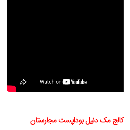
کالج مک دنیل بوداپست مجارستان