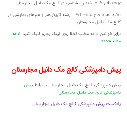
Psychology = رشته روانشناسی در کالج مک دانیل مجارستان
Art History & Studio Art = رشته تاریخ هنر و هنرهای نمایشی در
کالج مک دانیل مجارستان
برای خواندن ادامه مطلب لطفا روی لینک روبرو کلیک کنید:
ادامه
مطلب>>>>
پیش دامپزشکی کالج مک دانیل مجارستان
پیش دامپزشکی کالج مک دانیل مجارستان ، شرایط پ
یش
دامپزشکی کالج مک دانیل مجارستان
پادکست پیش دامپزشکی کالج مک دانیل مجارستان