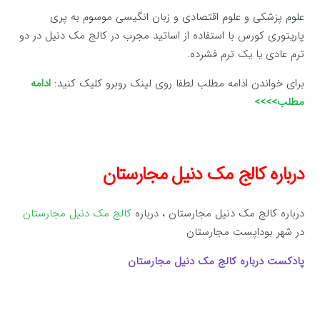
علوم پزشکی و علوم اقتصادی و زبان انگیسی موسوم به پری
پاریتوری كورس با استفاده از اساتید مجرب در کالج مک دنیل در دو
ترم عادی یا یک ترم فشرده.
برای خواندن ادامه مطلب لطفا روی لینک روبرو کلیک کنید:
ادامه
مطلب>>>>
درباره کالج مک دنیل مجارستان
درباره کالج مک دنیل مجارستان ، درباره
کالج مک دنیل مجارستان
در شهر بوداپست مجارستان
پادکست درباره کالج مک دنیل مجارستان