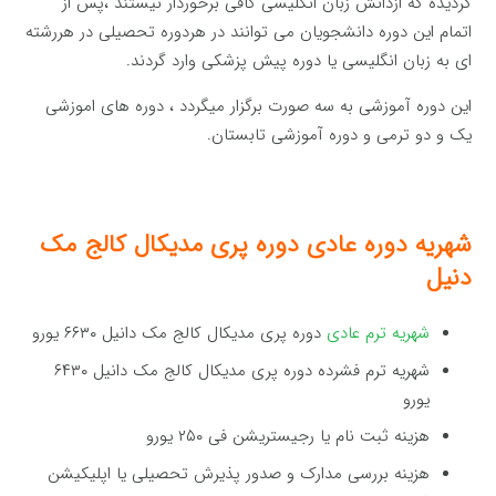
گردیده که ازدانش زبان انگلیسی کافی برخوردار نیستند ،پس از
اتمام این دوره دانشجویان می توانند در هردوره تحصیلی در هررشته
ای به زبان انگلیسی یا دوره پیش پزشکی وارد گردند.
این دوره آموزشی به سه صورت برگزار میگردد ، دوره های اموزشی
یک و دو ترمی و دوره آموزشی تابستان.
شهریه دوره عادی دوره پری مدیکال کالج مک
دنیل
شهریه ترم عادی
دوره پری مدیکال کالج مک دانیل ۶۶۳۰ یورو
شهریه ترم فشرده دوره پری مدیکال کالج مک دانیل ۶۴۳۰
یورو
هزینه ثبت نام یا رجیستریشن فی ۲۵۰ یورو
هزینه بررسی مدارک و صدور پذیرش تحصیلی یا اپلیکیشن