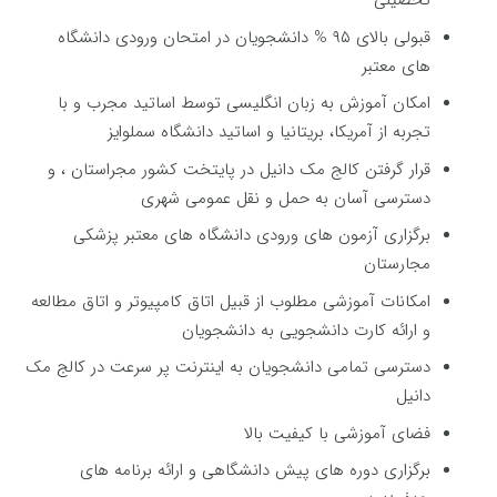
تحصیلی
قبولی بالای ۹۵ % دانشجویان در امتحان ورودی دانشگاه
های معتبر
امکان آموزش به زبان انگلیسی توسط اساتید مجرب و با
تجربه از آمریکا، بریتانیا و اساتید دانشگاه سملوایز
قرار گرفتن کالج مک دانیل در پایتخت کشور مجراستان ، و
دسترسی آسان به حمل و نقل عمومی شهری
برگزاری آزمون های ورودی دانشگاه های معتبر پزشکی
مجارستان
امکانات آموزشی مطلوب از قبیل اتاق کامپیوتر و اتاق مطالعه
و ارائه کارت دانشجویی به دانشجویان
دسترسی تمامی دانشجویان به اینترنت پر سرعت در کالج مک
دانیل
فضای آموزشی با کیفیت بالا
برگزاری دوره های پیش دانشگاهی و ارائه برنامه های