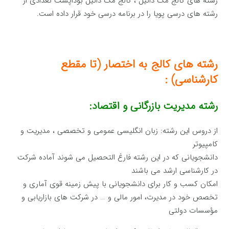
رشته های کالج مک دانیل ، کالج مک دانیل بوداپست تعدادی از
رشته های درسی پویا را در برنامه درسی خود قرار داده است.
رشته های کالج به اختصار (تا مقطع
کارشناسی) :
رشته مدیریت بازرگانی و اقتصاد:
از دروس این رشته: زبان انگلیسی عمومی و تخصصی ، مدیریت و
کامپیوتر
دانشجویانی که در این رشته فارغ التحصیل می شوند آماده شرکت
در کارشناسی ارشد می باشند
امکان کسب و کار برای دانشجویانی با پیش زمینه قوی آماری و
تخصص خود در مدیرت، امور مالی و … در شرکت های بازاریابی و
مؤسسات دولتی