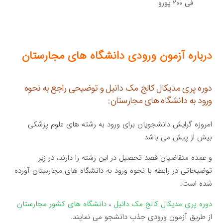
فی ۲۰۰ یورو
درباره آزمون ورودی دانشگاه های مجارستان
دوره پری مدیکال کالج مک دانیل و توضیحی راجع به نحوه
ورود به دانشگاه های مجارستان:
امروزه گرایش دانشجویان برای ورود به رشته های علوم پزشکی
بیش از پیش می باشد
و عمده متقاضیان قصد تحصیل در این رشته را دارند، در زیر
توضیحاتی در رابطه با نحوه ورود به دانشگاه های مجارستان آورده
شده است:
دوره پری مدیکال کالج مک دانیل
،
دانشگاه های کشور مجارستان
از طریق آزمون ورودی جذب دانشجو می نمایند.