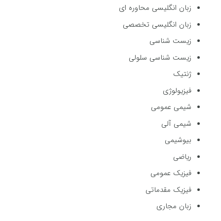
زبان انگلیسی محاوره ای
زبان انگلیسی تخصصی
زیست شناسی
زیست شناسی سلولی
ژنتیک
فیزیولوژی
شیمی عمومی
شیمی آلی
بیوشیمی
ریاضی
فیزیک عمومی
فیزیک مقدماتی
زبان مجاری