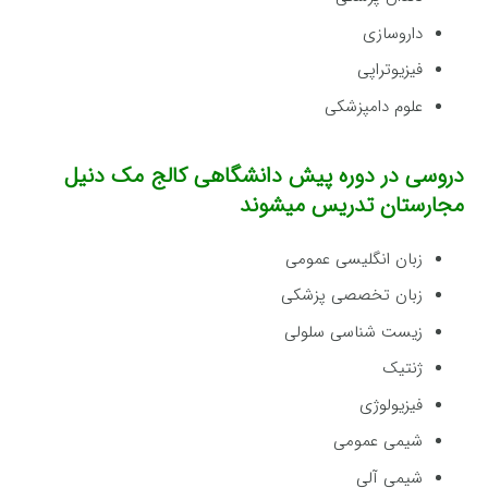
داروسازی
فیزیوتراپی
علوم دامپزشکی
دروسی در دوره پیش دانشگاهی کالج مک دنیل
مجارستان تدریس میشوند
زبان انگلیسی عمومی
زبان تخصصی پزشکی
زیست شناسی سلولی
ژنتیک
فیزیولوژی
شیمی عمومی
شیمی آلی