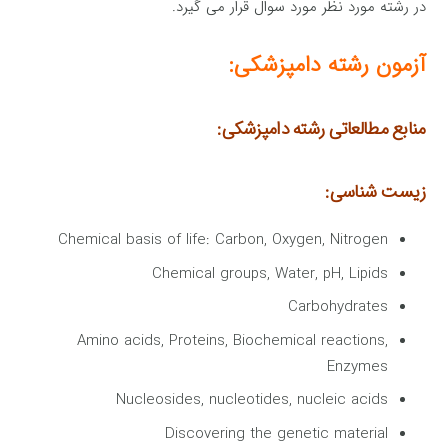
در رشته مورد نظر مورد سوال قرار می گیرد.
آزمون رشته دامپزشکی:
منابع مطالعاتی رشته دامپزشکی:
زیست شناسی:
Chemical basis of life: Carbon, Oxygen, Nitrogen
Chemical groups, Water, pH, Lipids
Carbohydrates
Amino acids, Proteins, Biochemical reactions,
Enzymes
Nucleosides, nucleotides, nucleic acids
Discovering the genetic material