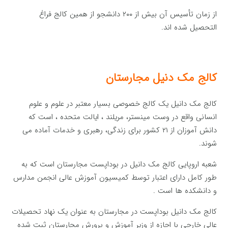
از زمان تأسیس آن بیش از ۲۰۰ دانشجو از همین کالج فراغ
التحصیل شده اند.
کالج مک دنیل مجارستان
کالج مک دانیل یک کالج خصوصی بسیار معتبر در علوم و علوم
انسانی واقع در وست مینستر، مریلند ، ایالت متحده ، است که
دانش آموزان از ۲۱ کشور برای زندگی، رهبری و خدمات آماده می
شوند.
شعبه اروپایی کالج مک دانیل در بوداپست مجارستان است که به
طور کامل دارای اعتبار توسط کمیسیون آموزش عالی انجمن مدارس
و دانشکده ها است .
کالج مک دانیل بوداپست در مجارستان به عنوان یک نهاد تحصیلات
عالی خارجی با اجازه از وزیر آموزش و پرورش مجارستان ثبت شده