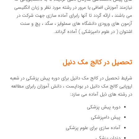
نیازمند آموزش اضافی یا مرور در رشته مورد نظر و زبان انگلیسی
می باشند ، ارائه گردد تا آنها رابرای آماده سازی جهت شرکت در
آزمون های ورودی دانشگاه های سملوایز ، سگد ، پچ و سنت
اشتوان ( در علوم دامپزشکی ) آماده گرداند.
تحصیل در کالج مک دنیل
شرایط تحصیل در کالج مک دانیل برای دوره پیش پزشکی در شعبه
اروپایی کالج مک دانیل در بوداپست ، دانش آموزان رابرای مطالعه
در رشته های ذیل آماده می سازد:
دوره پیش پزشکی
پیش دامپزشکی
آماده سازی برای علوم پزشکی
دندان پزشکی