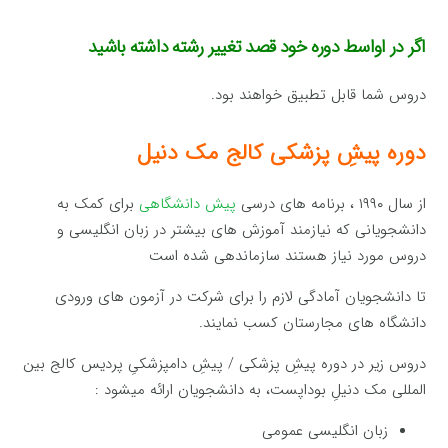
اگر در اواسط دوره خود قصد تغییر رشته داشته باشید
دروس شما قابل تطبیق خواهند بود.
دوره پیشِ پزشکی کالج مک دنیل
از سال ۱۹۹۰ ، برنامه های درسی
پیش دانشگاهی
برای کمک به
دانشجویانی که نیازمند آموزش های بیشتر در زبان انگلیسی و
دروس مورد نیاز هستند سازماندهی شده است
تا دانشجویان آمادگی لازم را برای شرکت در آزمون های ورودی
دانشگاه های مجارستان کسب نمایند.
دروس زیر در دوره پیشِ پزشکی / پیشِ دامپزشکیِ پردیس کالج بین
المللی مک دنیلِ بوداپست، به دانشجویان ارائه میشود :
زبان انگلیسی عمومی