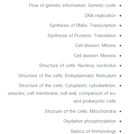
Flow of genetic information: Genetic code
DNA replication
Synthesis of RNAs: Transcription
Synthesis of Proteins: Translation
Cell division: Mitosis
Cell division: Meiosis
Structure of cells: Nucleus, nucleolus
Structure of the cells: Endoplasmatic Reticulum
Structure of the cells: Cytoplasm, cytoskeleton,
vesicles, cell membrane, cell wall, comparison of eu-
and prokaryotic cells
Strucure of the cells: Mitochondria
Oxydative phosphorylation
Basics of Immunology