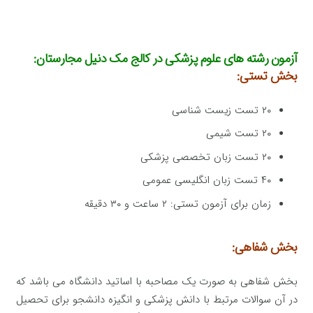
آزمون رشته های علوم پزشکی در کالج مک دنیل مجارستان:
بخش تستی:
۲۰ تست زیست شناسی
۲۰ تست شیمی
۲۰ تست زبان تخصصی پزشکی
۴۰ تست زبان انگلیسی عمومی
زمان برای آزمون تستی: ۲ ساعت و ۳۰ دقیقه
بخش شفاهی:
بخش شفاهی به صورت یک مصاحبه با اساتید دانشگاه می باشد که
در آن سوالات مرتبط با دانش پزشکی و انگیزه دانشجو برای تحصیل