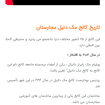
تاریخ کالج مک دنیل مجارستان
این کالج از ۲۵ کشور مختلف دنیا دانشجو می پذیرد و محیطی کاملا
بین المللی دارد.
در سال ۲۰۰۲ به افتخار ؛
ویلیام مک رابرتز دانیال ، یکی از اعضاء برجسته جامعه کالج نام این
کالج به کالج مک دانیل” تغییر یافت.
پردیس بوداپست کالج مک دانیل در سال ۱۹۹۴ در این شهر تأسیس
شد.
ساختمان این کالج یکی از زیباترین ساختمان های آموزشی
مجارستان می باشد.