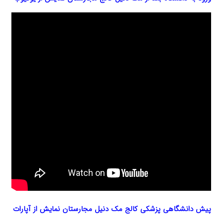
پیش دانشگاهی پزشکی کالج مک دنیل مجارستان
نمایش از آپارات