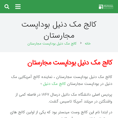
کالج مک دنیل بوداپست
مجارستان
خانه
کالج مک دنیل بوداپست مجارستان
chevron_right
کالج مک دنیل بوداپست مجارستان
کالج مک دنیل بوداپست مجارستان ، نماینده کالج آمریکایی مک
دنیل در بوداپست مجارستان
کالج مک دنیل
؛
پردیس اصلی دانشگاه مک دانیل درسال ۱۸۶۷ در فاصله کمی از
واشنگتن در مریلند آمریکا تاسیس گشت.
در ابتدا نام این کالج وست مینستر بود که یکی از اولین کالج های