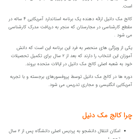
است.
کالج مک دانیل ارائه دهنده یک برنامه استاندارد آمریکایی ۴ ساله در
مقطع کارشناسی در مجارستان که منجر به دریافت مدرک کارشناسی
می شود .
یکی از ویژگی های منحصر به فرد این برنامه این است که دانش
آموزان این انتخاب را دارند که بعد از ۲ سال برای تکمیل تحصیلات
خود به شعبه اصلی کالج مک دانیل در ایالات متحده بروند.
دوره ها در کالج مک دانیل توسط پروفسورهای برجسته و با تجربه
آمریکایی انگلیسی و مجاری تدریس می شود.
چرا کالج مک دنیل
امکان انتقال دانشجو به پردیس اصلی دانشگاه پس از ۲ سال