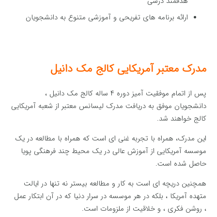
هدفمند درسی
ارائه برنامه های تفریحی و آموزشی متنوع به دانشجویان
مدرک معتبر آمریکایی کالج مک دانیل
پس از اتمام موفقیت آمیز دوره ۴ ساله کالج مک دانیل ،
دانشجویان موفق به دریافت مدرک لیسانس معتبر از شعبه آمریکایی
کالج خواهند شد.
این مدرک، همراه با تجربه غنی ای است که همراه با مطالعه در یک
موسسه آمریکایی از آموزش عالی در یک محیط چند فرهنگی پویا
حاصل شده است.
همچنین دریچه ای است به کار و مطالعه بیستر نه تنها در ایالت
متهده آمریکا ، بلکه در هر موسسه در سرار دنیا که در آن ابتکار عمل
، روشن فکری ، و خلاقیت از ملزومات است.