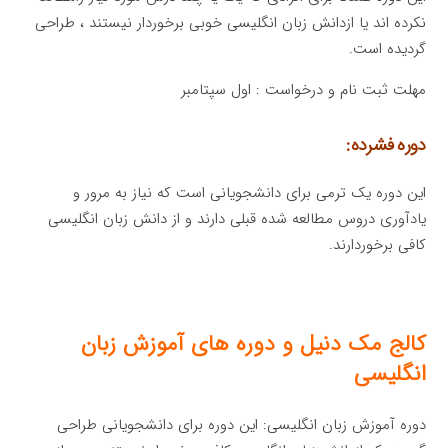
نکرده اند یا ازدانش زبان انگلیسی خوبی برخوردار نیستند ، طراحی
گردیده است.
مهلت ثبت نام و درخواست : اول سپتامبر
دوره فشرده:
این دوره یک ترمی برای دانشجویانی است که نیاز به مرور و
یادآوری دروس مطالعه شده قبلی دارند و از دانش زبان انگلیسی
کافی برخوردارند.
کالج مک دنیل و دوره های آموزش زبان
انگلیسی
دوره آموزش زبان انگلیسی: این دوره برای دانشجویانی طراحی