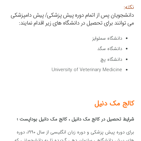
نکته:
دانشجویان پس از اتمام دوره پیش پزشکی/ پیش دامپزشکی
می توانند برای تحصیل در دانشگاه های زیر اقدام نمایند:
دانشگاه سملوایز
دانشگاه سگد
دانشگاه پچ
University of Veterinary Medicine
کالج مک دنیل
شرایط تحصیل در کالج مک دانیل ، کالج مک دانیل بوداپست ؛
برای دوره پیش پزشکی و دوره زبان انگلیسی از سال ۱۹۹۰، دوره
های پیش دانشگاهی سازمان دهی گردیده تا به دانشجویانی که