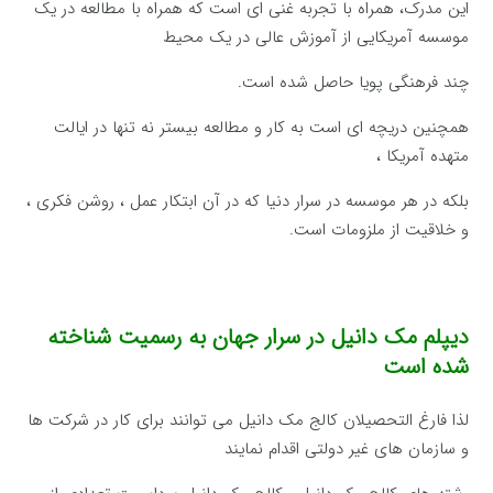
این مدرک، همراه با تجربه غنی ای است که همراه با مطالعه در یک
موسسه آمریکایی از آموزش عالی در یک محیط
چند فرهنگی پویا حاصل شده است.
همچنین دریچه ای است به کار و مطالعه بیستر نه تنها در ایالت
متهده آمریکا ،
بلکه در هر موسسه در سرار دنیا که در آن ابتکار عمل ، روشن فکری ،
و خلاقیت از ملزومات است.
دیپلم مک دانیل در سرار جهان به رسمیت شناخته
شده است
لذا فارغ التحصیلان کالج مک دانیل می توانند برای کار در شرکت ها
و سازمان های غیر دولتی اقدام نمایند