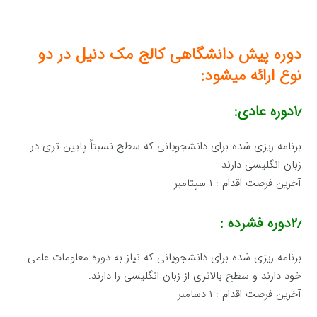
دوره پیش دانشگاهی کالج مک دنیل در دو
نوع ارائه میشود:
۱٫دوره عادی:
برنامه ریزی شده برای دانشجویانی که سطح نسبتاً پایین تری در
زبان انگلیسی دارند
آخرین فرصت اقدام : ۱ سپتامبر
۲٫دوره فشرده :
برنامه ریزی شده برای دانشجویانی که نیاز به دوره معلومات علمی
خود دارند و سطح بالاتری از زبان انگلیسی را دارند.
آخرین فرصت اقدام : ۱ دسامبر