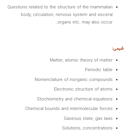
Questions related to the structure of the mammalian
body, circulation, nervous system and visceral
organs etc. may also occur.
شیمی:
Matter, atomic theory of matter
Periodic table
Nomenclature of inorganic compounds
Electronic structure of atoms
Stochiometry and chemical equations
Chemical bounds and intermolecular forces
Gaseous state, gas laws
Solutions, concentrations