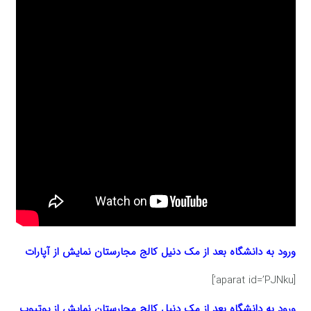
ورود به دانشگاه بعد از مک دنیل کالج مجارستان
نمایش از آپارات
[aparat id=’PJNku’]
ورود به دانشگاه بعد از مک دنیل کالج مجارستان
نمایش از یوتیوب