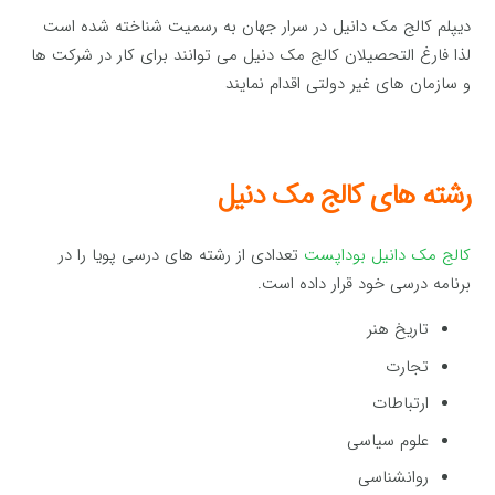
دیپلم کالج مک دانیل در سرار جهان به رسمیت شناخته شده است
لذا فارغ التحصیلان کالج مک دنیل می توانند برای کار در شرکت ها
و سازمان های غیر دولتی اقدام نمایند
رشته های کالج مک دنیل
کالج مک دانیل بوداپست
تعدادی از رشته های درسی پویا را در
برنامه درسی خود قرار داده است.
تاریخ هنر
تجارت
ارتباطات
علوم سیاسی
روانشناسی