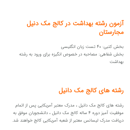
آزمون رشته بهداشت در کالج مک دنیل
مجارستان
بخش کتبی: ۴۰ تست زبان انگلیسی
بخش شفاهی: مصاحبه در خصوص انگیزه برای ورود به رشته
بهداشت
رشته های کالج مک دانیل
رشته های کالج مک دانیل ، مدرک معتبر آمریکایی پس از اتمام
موفقیت آمیز دوره ۴ ساله کالج مک دانیل ، دانشجویان موفق به
دریافت مدرک لیسانس معتبر از شعبه آمریکایی کالج خواهند شد.