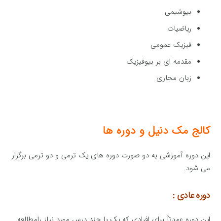
بیوشیمی
ریاضیات
فیزیک عمومی
مقدمه ای بر بیوفیزیک
زبان مجاری
کالج مک دنیل و دوره ها
این دوره آموزشی به دو صورت دوره های یک ترمی و دو ترمی برگزار
می شود.
دوره عادی :
این دوره عمدتآ برای افرادی که یک یا چند درس مورد نیاز رامطالعه