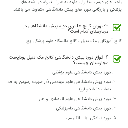
واحد های درسی متفاوتی دارند به عنوان نمونه در رشته های
پزشکی و بازرگانی دوره های پیش دانشگاهی متفاوت می باشند.
3- بهرین کالج ها برای دوره پیش دانشگاهی در
مجارستان کدام است؟
کالج آمریکایی مک دنیل ، کالج دانشگاه علوم پزشکی پچ
4- انواع دوره پیش دانشگاهی کالج مک دنیل بوداپست
مجارستان چیست؟
دوره پیش دانشگاهی علوم پزشكی
دوره پیش دانشگاهی علوم مهندسی (در صورت رسیدن به حد
نصاب دانشجویان)
دوره پیش دانشگاهی علوم اقتصادی و هنر
دوره پیش دانشگاهی دامپزشكی
دوره آمادگی زبان انگلیسی