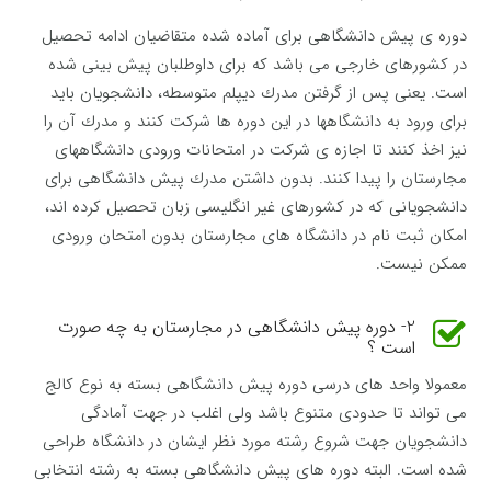
دوره ی پیش دانشگاهی برای آماده شده متقاضیان ادامه تحصیل
در کشورهای خارجی می باشد که برای داوطلبان پیش بینی شده
است. یعنی پس از گرفتن مدرك دیپلم متوسطه، دانشجویان باید
برای ورود به دانشگاهها در این دوره ها شركت كنند و مدرك آن را
نیز اخذ كنند تا اجازه ی شركت در امتحانات ورودی دانشگاههای
مجارستان را پیدا كنند. بدون داشتن مدرك پیش دانشگاهی برای
دانشجویانی که در کشورهای غیر انگلیسی زبان تحصیل کرده اند،
امکان ثبت نام در دانشگاه های مجارستان بدون امتحان ورودی
ممكن نیست.
2- دوره پیش دانشگاهی در مجارستان به چه صورت
است ؟
معمولا واحد های درسی دوره پیش دانشگاهی بسته به نوع کالج
می تواند تا حدودی متنوع باشد ولی اغلب در جهت آمادگی
دانشجویان جهت شروع رشته مورد نظر ایشان در دانشگاه طراحی
شده است. البته دوره های پیش دانشگاهی بسته به رشته انتخابی