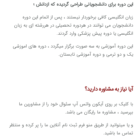
این دوره برای دانشجویانی طراحی گردیده که ازدانش ؛
زبان انگلیسی کافی برخوردار نیستند ، پس از اتمام این دوره
دانشجویان می توانند در هردوره تحصیلی در هررشته ای به زبان
انگلیسی یا دوره پیش پزشکی وارد گردند.
این دوره آموزشی به سه صورت برگزار میگردد ، دوره های اموزشی
یک و دو ترمی و دوره آموزشی تابستان.
آیا نیاز به مشاوره دارید؟
با کلیک بر روی آیکون واتس آپ سئوال خود را از مشاورین ما
بپرسید ، مشاوره ما رایگان می باشد.
و یا میتوانید از طریق منو فرم ثبت نام آنلاین ما را پر کرده و منتظر
تماس ما باشید.