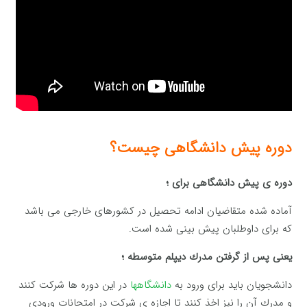
دوره پیش دانشگاهی چیست؟
دوره ی پیش دانشگاهی برای ؛
آماده شده متقاضیان ادامه تحصیل در کشورهای خارجی می باشد
که برای داوطلبان پیش بینی شده است.
یعنی پس از گرفتن مدرك دیپلم متوسطه ؛
دانشجویان باید برای ورود به
دانشگاهها
در این دوره ها شركت كنند
و مدرك آن را نیز اخذ كنند تا اجازه ی شركت در امتحانات ورودی