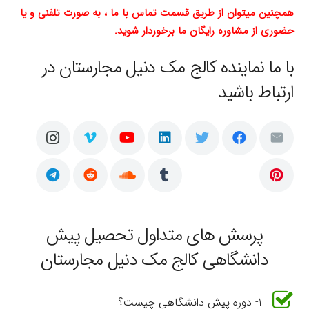
همچنین میتوان از طریق قسمت تماس با ما ، به صورت تلفنی و یا
حضوری از مشاوره رایگان ما برخوردار شوید.
با ما نماینده کالج مک دنیل مجارستان در
ارتباط باشید
پرسش های متداول تحصیل پیش
دانشگاهی کالج مک دنیل مجارستان
1- دوره پیش دانشگاهی چیست؟