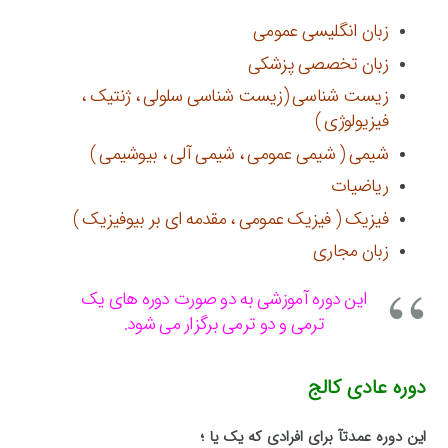
زبان انگلیسی عمومی
زبان تخصصی پزشکی
زیست شناسی (زیست شناسی سلولی ، ژنتیک ،
فیزیولوژی )
شیمی ( شیمی عمومی ، شیمی آلی ، بیوشیمی )
ریاضیات
فیزیک ( فیزیک عمومی ، مقدمه ای بر بیوفیزیک )
زبان مجاری
این دوره آموزشی به دو صورت دوره های یک
ترمی و دو ترمی برگزار می شود.
دوره عادی کالج
این دوره عمدتآ برای افرادی که یک یا ؛