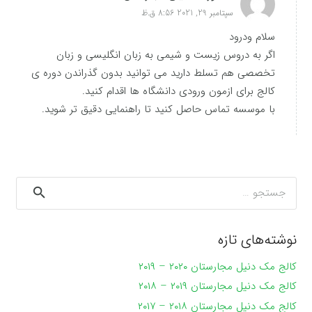
سپتامبر 29, 2021 8:56 ق.ظ
سلام ودرود
اگر به دروس زیست و شیمی به زبان انگلیسی و زبان
تخصصی هم تسلط دارید می توانید بدون گذراندن دوره ی
کالج برای ازمون ورودی دانشگاه ها اقدام کنید.
با موسسه تماس حاصل کنید تا راهنمایی دقیق تر شوید.
جستجو
برای:
نوشته‌های تازه
کالج مک دنیل مجارستان ۲۰۲۰ – ۲۰۱۹
کالج مک دنیل مجارستان ۲۰۱۹ – ۲۰۱۸
کالج مک دنیل مجارستان ۲۰۱۸ – ۲۰۱۷