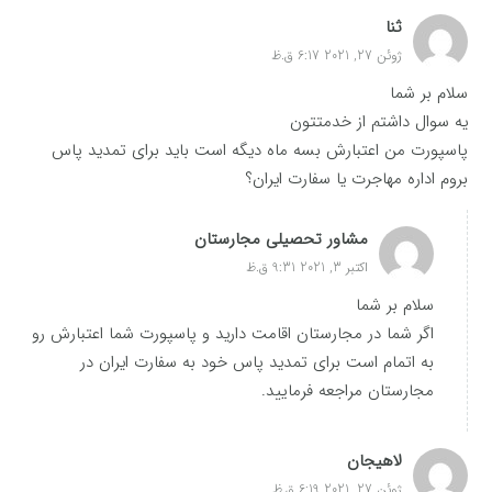
ثنا
ژوئن 27, 2021 6:17 ق.ظ
سلام بر شما
یه سوال داشتم از خدمتتون
پاسپورت من اعتبارش بسه ماه دیگه است باید برای تمدید پاس
بروم اداره مهاجرت یا سفارت ایران؟
مشاور تحصیلی مجارستان
اکتبر 3, 2021 9:31 ق.ظ
سلام بر شما
اگر شما در مجارستان اقامت دارید و پاسپورت شما اعتبارش رو
به اتمام است برای تمدید پاس خود به سفارت ایران در
مجارستان مراجعه فرمایید.
لاهیجان
ژوئن 27, 2021 6:19 ق.ظ