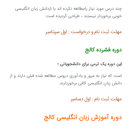
چند درس مورد نیاز رامطالعه نکرده اند یا ازدانش زبان انگلیسی
خوبی برخوردار نیستند ، طراحی گردیده است.
مهلت ثبت نام و درخواست : اول سپتامبر
دوره فشرده کالج
این دوره یک ترمی برای دانشجویانی ؛
است که نیاز به مرور و یادآوری دروس مطالعه شده قبلی دارند و از
دانش زبان انگلیسی کافی برخوردارند.
مهلت ثبت نام : اول دسامبر
دوره آموزش زبان انگلیسی کالج