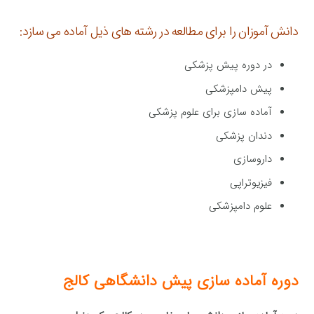
دانش آموزان را برای مطالعه در رشته های ذیل آماده می سازد:
در دوره پیش پزشکی
پیش دامپزشکی
آماده سازی برای علوم پزشکی
دندان پزشکی
داروسازی
فیزیوتراپی
علوم دامپزشکی
دوره آماده سازی پیش دانشگاهی کالج