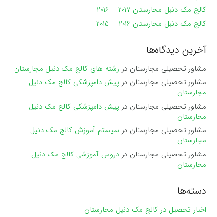
کالج مک دنیل مجارستان ۲۰۱۷ – ۲۰۱۶
کالج مک دنیل مجارستان ۲۰۱۶ – ۲۰۱۵
آخرین دیدگاه‌ها
مشاور تحصیلی مجارستان
در
رشته های کالج مک دنیل مجارستان
مشاور تحصیلی مجارستان
در
پیش دامپزشکی کالج مک دنیل
مجارستان
مشاور تحصیلی مجارستان
در
پیش دامپزشکی کالج مک دنیل
مجارستان
مشاور تحصیلی مجارستان
در
سیستم آموزش کالج مک دنیل
مجارستان
مشاور تحصیلی مجارستان
در
دروس آموزشی کالج مک دنیل
مجارستان
دسته‌ها
اخبار تحصیل در کالج مک دنیل مجارستان