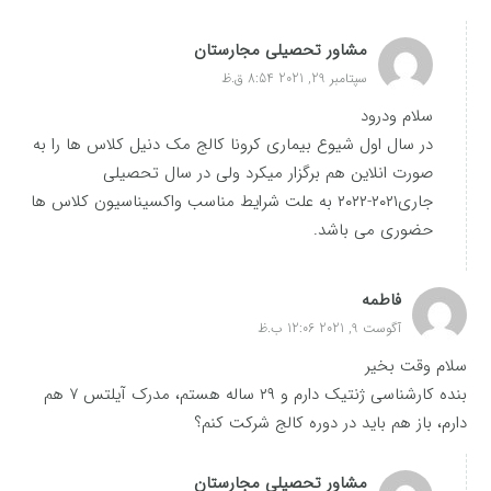
مشاور تحصیلی مجارستان
سپتامبر 29, 2021 8:54 ق.ظ
سلام ودرود
در سال اول شیوع بیماری کرونا کالج مک دنیل کلاس ها را به
صورت انلاین هم برگزار میکرد ولی در سال تحصیلی
جاری۲۰۲۱-۲۰۲۲ به علت شرایط مناسب واکسیناسیون کلاس ها
حضوری می باشد.
فاطمه
آگوست 9, 2021 12:06 ب.ظ
سلام وقت بخیر
بنده کارشناسی ژنتیک دارم و ۲۹ ساله هستم، مدرک آیلتس ۷ هم
دارم، باز هم باید در دوره کالج شرکت کنم؟
مشاور تحصیلی مجارستان