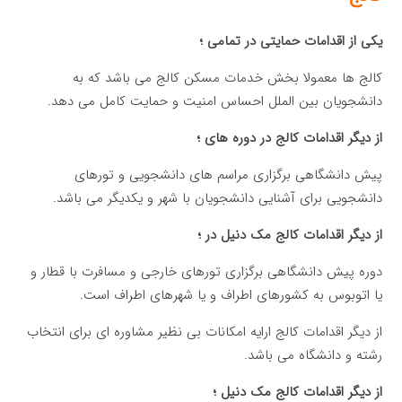
یکی از اقدامات حمایتی در تمامی ؛
کالج ها معمولا بخش خدمات مسکن کالج می باشد که به
دانشجویان بین الملل احساس امنیت و حمایت کامل می دهد.
از دیگر اقدامات کالج در دوره های ؛
پیش دانشگاهی برگزاری مراسم های دانشجویی و تورهای
دانشجویی برای آشنایی دانشجویان با شهر و یکدیگر می باشد.
از دیگر اقدامات کالج مک دنیل در ؛
دوره پیش دانشگاهی برگزاری تورهای خارجی و مسافرت با قطار و
یا اتوبوس به کشورهای اطراف و یا شهرهای اطراف است.
از دیگر اقدامات کالج ارایه امکانات بی نظیر مشاوره ای برای انتخاب
رشته و دانشگاه می باشد.
از دیگر اقدامات کالج مک دنیل ؛