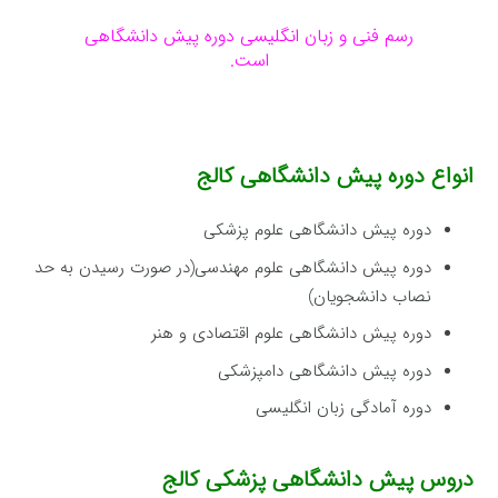
رسم فنی و زبان انگلیسی دوره پیش دانشگاهی
است.
انواع دوره پیش دانشگاهی کالج
دوره پیش دانشگاهی علوم پزشكی
دوره پیش دانشگاهی علوم مهندسی(در صورت رسیدن به حد
نصاب دانشجویان)
دوره پیش دانشگاهی علوم اقتصادی و هنر
دوره پیش دانشگاهی دامپزشكی
دوره آمادگی زبان انگلیسی
دروس پیش دانشگاهی پزشکی کالج