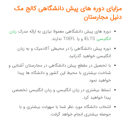
مزایای دوره های پیش دانشگاهی کالج مک
دنیل مجارستان
دوره های پیش دانشگاهی معمولا نیازی به ارائه مدرک
زبان
انگلیسی
IELTS و یا TOEFL ندارند.
دوره پیش دانشگاهی را در محیطی آکادمیک و به زبان
انگلیسی خواهید گذرانید.
با تحصیل در مقطع پیش دانشگاهی در مجارستان آشنایی و
شناخت بیشتری با محیط این کشور و دانشگاه ها پیدا
خواهید نمود.
تسلط بیشتری در زبان انگلیسی و زبان انگلیسی تخصصی
پیدا خواهید کرد.
انتخاب دانشگاه مورد نظر شما با سهولت بیشتری و با
حوصله بیشتری انجام خواهد گرفت.