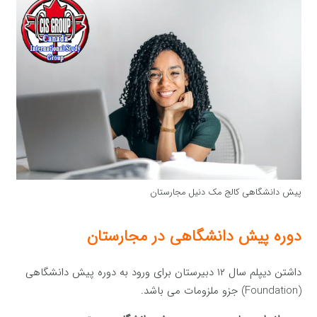
پیش دانشگاهی کالج مک دنیل مجارستان
دوره پیش دانشگاهی در مجارستان
داشتن دیپلم سال ۱۲ دبیرستان برای ورود به دوره پیش دانشگاهی
(Foundation) جزو ملزومات می باشد.