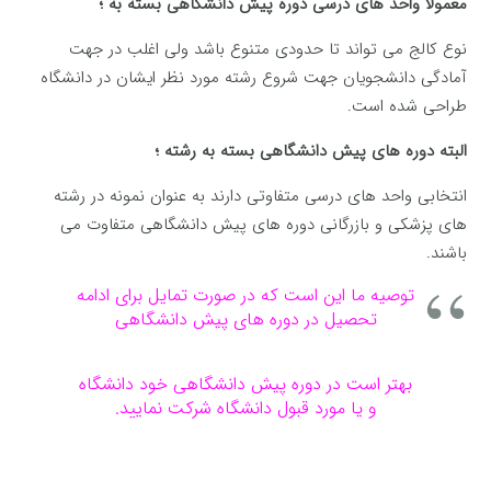
معمولا واحد های درسی دوره پیش دانشگاهی بسته به ؛
نوع کالج می تواند تا حدودی متنوع باشد ولی اغلب در جهت
آمادگی دانشجویان جهت شروع رشته مورد نظر ایشان در دانشگاه
طراحی شده است.
البته دوره های پیش دانشگاهی بسته به رشته ؛
انتخابی واحد های درسی متفاوتی دارند به عنوان نمونه در رشته
های پزشکی و بازرگانی دوره های پیش دانشگاهی متفاوت می
باشند.
توصیه ما این است که در صورت تمایل برای ادامه
تحصیل در دوره های پیش دانشگاهی
بهتر است در دوره پیش دانشگاهی خود دانشگاه
و یا مورد قبول دانشگاه شرکت نمایید.