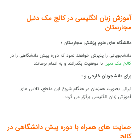
آموزش زبان انگلیسی در کالج مک دنیل
مجارستان
دانشگاه های علوم پزشکی مجارستان ؛
دانشجویانی را پذیرش خواهند نمود که دوره پیش دانشگاهی را در
کالج مک دنیل
با موفقیت بگذرانند و به اتمام برسانند.
برای دانشجویان خارجی و ؛
ایرانی بصورت همزمان در هنگام شروع این مقطع، کلاس های
آموزش زبان انگلیسی برگزار می گردد.
حمایت های همراه با دوره پیش دانشگاهی در
کالج