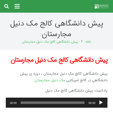
پیش دانشگاهی کالج مک دنیل
مجارستان
خانه
پیش دانشگاهی کالج مک دنیل مجارستان
chevron_right
پیش دانشگاهی کالج مک دنیل مجارستان
پیش دانشگاهی کالج مک دنیل مجارستان ، دوره ی پیش
دانشگاهی در کالج امریکایی
مک دنیل مجارستان
.
پادکست پیش دانشگاهی کالج مک دنیل
پخش‌کننده
00:00
00:00
صوت