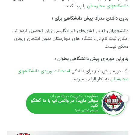
دانشگاههای مجارستان
را پیدا كنند.
بدون داشتن مدرك پیش دانشگاهی برای ؛
دانشجویانی که در کشورهای غیر انگلیسی زبان تحصیل کرده اند،
امکان ثبت نام در دانشگاه های مجارستان بدون امتحان ورودی
ممكن نیست.
بنابراین دوره ی پیش دانشگاهی بعنوان ؛
یک دوره پیش نیاز برای آمادگی
امتحانات ورودی دانشگاههای
مجارستان
به نظر الزامی میرسد.
مشاوره با مدیریت در واتس آپ
سوالی دارید؟ در واتس اپ با ما گفتگو
کنید
میتونم کمکتون کنم؟