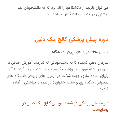
می توان بازدید از دانشگاهها را نام برد که به دانشجویان دید
بیشتری در انتخاب دانشگاهها خواهد داد.
دوره پیش پزشکی کالج مک دنیل
از سال ۱۹۹۰، دوره های پیش دانشگاهی ؛
سازمان دهی گردیده تا به دانشجویانی که نیازمند آموزش اضافی یا
مرور در رشته مورد نظر وزبان انگلیسی می باشند ، ارائه گردد تا آنها
رابرای آماده سازی جهت شرکت در آزمون های ورودی دانشگاه های
سملوایز ، سگد ، پچ و سنت اشتوان ( در علوم دامپزشکی ) آماده
گرداند.
دوره پیش پزشکی در شعبه اروپایی کالج مک دنیل در
بوداپست