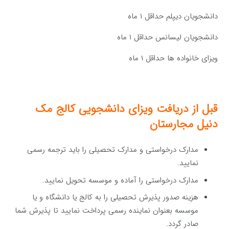
دانشجویان دیپلم حداقل ۱ ماه
دانشجویان لیسانس حداقل ۱ ماه
ویزای خانواده ها حداقل ۱ ماه
قبل از دریافت ویزای
دانشجویی
کالج مک
دنیل مجارستان
مدارک درخواستی و مدارک تحصیلی را باید ترجمه رسمی
نمایید.
مدارک درخواستی را آماده و موسسه تحویل نمایید.
هزینه صدور پذیرش تحصیلی را به کالج یا دانشگاه و یا
موسسه بعنوان نماینده رسمی پرداخت نمایید تا پذیرش شما
صادر گردد.