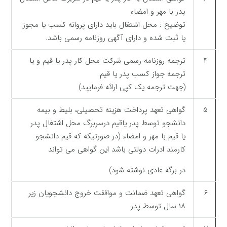
پدر با مهر و امضاء
توضیح : محل اشتغال باید دارای پروانه کسب یا مجوز
یا ثبت شده و دارای آگهی روزنامه رسمی باشد.
۴
ترجمه روزنامه رسمی شرکت محل کار پدر یا قیم و یا
ترجمه جواز کسب پدر یا قیم
(جهت ترجمه یک کپی ارائه فرمایید)
۵
گواهی تعهد پرداخت هزینه تحصیلی، بلیط و بیمه
دانشجو توسط پدر یاقیم درسربرگ محل اشتغال پدر
یا قیم با مهر و امضاء (در صورتیکه که قیم دانشجو
کارمند ادرات دولتی باشد این گواهی می تواند
در برگه عادی نوشته شود)
۶
گواهی تعهد ضمانت و موافقت خروج دانشجویان زیر
۱۸ سال توسط پدر