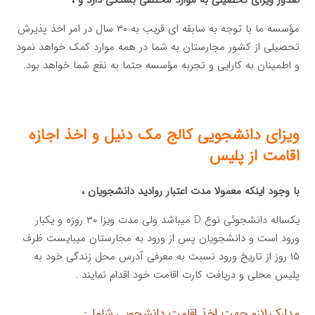
مؤسسه ما با توجه به سابقه ای قریب به ۳۰ سال در امر اخذ پذیرش
تحصیلی از کشور مجارستان به شما در همه موارد کمک خواهد نمود
و اطمینان به کارایی و تجربه مؤسسه حتما به نفع شما خواهد بود.
ویزای
دانشجویی
کالج مک دنیل و اخذ اجازه
اقامت از پلیس
با وجود اینکه معمولا مدت اعتبار روادید دانشجویان ،
یکساله دانشجوئی نوع D میباشد ولی مدت ویزا ۳۰ روزه و یکبار
ورود است و دانشجویان پس از ورود به مجارستان میبایست ظرف
۱۵ روز از تاریخ ورود نسبت به معرفی آدرس محل زندگی خود به
پلیس محلی و دریافت کارت اقامت خود اقدام نمایند .
مدارک لازم جهت اخذ اقامت دانشجویی شامل: