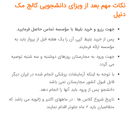
نکات مهم بعد از ویزای
دانشجویی
کالج مک
دنیل
جهت رزرو و خرید بلیط با مؤسسه تماس حاصل فرمایید.
پس از خرید بلیط کپی آن را یک هفته قبل از پرواز باید به
مؤسسه ارائه فرمایند.
جهت ورود به مجارستان روزهای دوشنبه و سه شنبه توصیه
می گردد.
با توجه به اینکه آزمایشات پزشکی انجام شده در ایران دیگر
قابل قبول کشور مجارستان نمی باشد
دانشجو پس از ورود باید آنها را انجام دهد.
تاریخ شروع کلاس ها : در ماههای اکتبر و ژانویه می باشد که
متقاضیان باید ۲ ماه جلوتر اقدام نمایند.