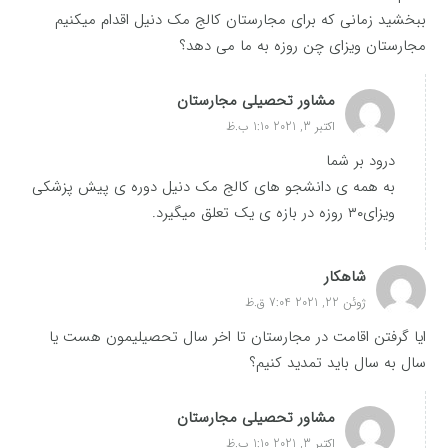
ببخشید زمانی که برای مجارستان کالج مک دنیل اقدام میکنیم
مجارستان ویزای چن روزه به ما می دهد؟
مشاور تحصیلی مجارستان
اکتبر 3, 2021 1:10 ب.ظ
درود بر شما
به همه ی دانشجو های کالج مک دنیل دوره ی پیش پزشکی
ویزای۳۰ روزه در بازه ی یک تعلق میگیرد.
شاهکار
ژوئن 22, 2021 7:04 ق.ظ
ایا گرفتن اقامت در مجارستان تا اخر سال تحصیلیمون هست یا
سال به سال باید تمدید کنیم؟
مشاور تحصیلی مجارستان
اکتبر 3, 2021 1:10 ب.ظ