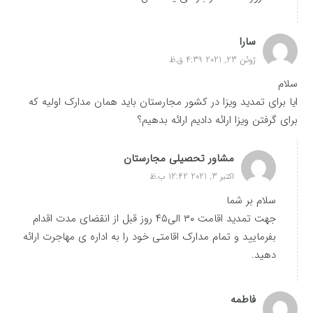
سارا
ژوئن 23, 2021 4:39 ق.ظ
سلام
ایا برای تمدید ویزا در کشور مجارستان باید همان مدارک اولیه که
برای گرفتن ویزا ارائه دادیم ارائه بدهیم؟
مشاور تحصیلی مجارستان
اکتبر 3, 2021 12:42 ب.ظ
سلام بر شما
جهت تمدید اقامت ۳۰ الی۴۵ روز قبل از انقضای مدت اقدام
بفرمایید و تمام مدارک اقامتی خود را به اداره ی مهاجرت ارائه
دهید.
فاطمه