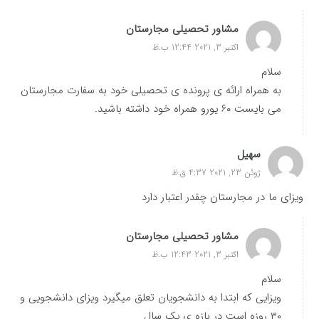
مشاور تحصیلی مجارستان
اکتبر 3, 2021 12:44 ب.ظ
سلام
به همراه ارائه ی پرونده ی تحصیلی خود به سفارت مجارستان
می بایست ۶۰ یورو همراه خود داشته باشید.
سهیل
ژوئن 23, 2021 4:37 ق.ظ
ویزای ما در مجارستان چقدر اعتبار دارد
مشاور تحصیلی مجارستان
اکتبر 3, 2021 12:43 ب.ظ
سلام
ویزایی که ابتدا به دانشجویان تعلق میگیرد ویزای دانشجویی و
۳۰ روزه است در بازه ی یک سال