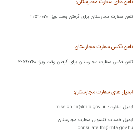
تلفن های سفارت مجارستان:
تلفن سفارت مجارستان برای گرفتن وقت ویزا: ۲۲۵۹۶۰۲۰
تلفن فکس سفارت مجارستان:
تلفن فکس سفارت مجارستان برای گرفتن وقت ویزا: ۲۲۵۹۲۲۶۰
ایمیل های سفارت مجارستان:
ایمیل سفارت: mission.thr@mfa.gov.hu
ایمیل خدمات کنسولی سفارت مجارستان:
consulate.thr@mfa.gov.hu