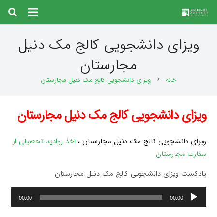
ویزای دانشجویی کالج مک دنیل
مجارستان
خانه
ویزای دانشجویی کالج مک دنیل مجارستان
chevron_right
ویزای دانشجویی کالج مک دنیل مجارستان
ویزای دانشجویی کالج مک دنیل مجارستان ،
اخذ روادید تحصیلی از
سفارت مجارستان
پادکست ویزای دانشجویی کالج مک دنیل مجارستان
پخش‌کننده
00:00
00:00
صوت