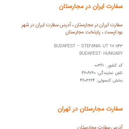
سفارت ایران در مجارستان
سفارت ایران در مجارستان ، آدرس سفارت ایران در شهر
بوداپست ، پایتخت مجارستان
۱۱۴۳ BUDAPEST – STEFANIA- UT 97
BUDAPEST- HUNGARY
کد کشور : ۰۰۳۶۱
تلفن نمایندگی: ۴۶۰۹۲۶۰
بخش کنسولی: ۴۶۰۳۲۶۴
سفارت مجارستان در تهران
آدرس سفارت مجارستان: