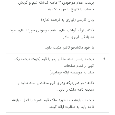
پرینت اعلام موجودی ۳ ماهه گذشته قیم و گردش
حساب با تاریخ با مهر بانک به
زبان فارسی (نیازی به ترجمه ندارد)
نکته : ارائه گواهی های اعلام موجودی سپرده های سود
ده بانکی قیم یا مادر
یا خود دانشجو تاثیر مثبت دارد.
۹
ترجمه رسمی سند ملکی پدر یا قیم (جهت ترجمه یک
کپی از تمام صفحات
سند به موسسه ارائه فرمایید)
نکته : در صورتیکه پدر یا قیم متقاضی سند ندارد و
مبایعه نامه ملک را دارد ،
ترجمه مبایعه نامه خرید ملک قیم همراه با اصل مبایعه
نامه باید به سفارت ارائه گردد.