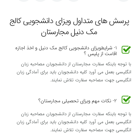
پرسش های متداول ویزای دانشجویی کالج
مک دنیل مجارستان
1- شرایطویزای دانشجویی کالج مک دنیل و اخذ اجازه
اقامت از پلیس ؟
با توجه باینکه سفارت مجارستان از دانشجویان مصاحبه زبان
انگلیسی بعمل می آورد کلیه دانشجویان باید برای آمادگی زبان
انگلیسی جهت مصاحبه سفارت تلاش نمایند.
2- نکات مهم ویزای تحصیلی مجارستان؟
با توجه باینکه سفارت مجارستان از دانشجویان مصاحبه زبان
انگلیسی بعمل می آورد کلیه دانشجویان باید برای آمادگی زبان
انگلیسی جهت مصاحبه سفارت تلاش نمایند.