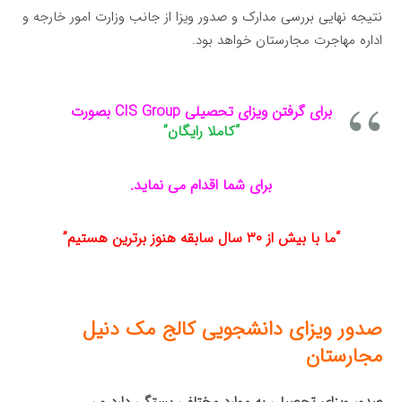
نتیجه نهایی بررسی مدارک و صدور ویزا از جانب وزارت امور خارجه و
اداره مهاجرت مجارستان خواهد بود.
برای گرفتن ویزای تحصیلی CIS Group بصورت
“کاملا رایگان”
برای شما اقدام می نماید.
“ما با بیش از ۳۰ سال سابقه هنوز برترین هستیم”
صدور ویزای
دانشجویی
کالج مک دنیل
مجارستان
صدور ویزای تحصیلی به موارد مختلفی بستگی دارد و ،