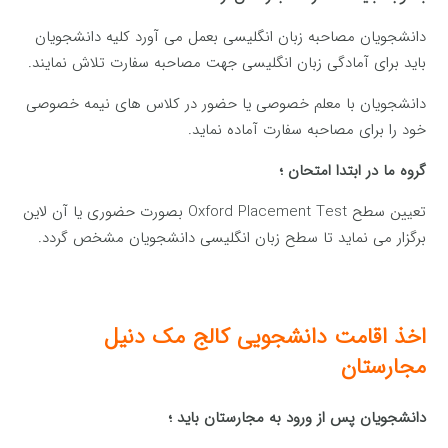
دانشجویان مصاحبه زبان انگلیسی بعمل می آورد کلیه دانشجویان
باید برای آمادگی زبان انگلیسی جهت مصاحبه سفارت تلاش نمایند.
دانشجویان با معلم خصوصی یا حضور در کلاس های نیمه خصوصی
خود را برای مصاحبه سفارت آماده نماید.
گروه ما در ابتدا امتحان ؛
تعیین سطح Oxford Placement Test بصورت حضوری یا آن لاین
برگزار می نماید تا سطح زبان انگلیسی دانشجویان مشخص گردد.
اخذ اقامت
دانشجویی
کالج مک دنیل
مجارستان
دانشجویان پس از ورود به مجارستان باید ؛