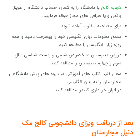
شهریه کالج
یا دانشگاه را به شماره حساب دانشگاه از طریق
بانکی و یا صرافی های مجاز حواله فرمایید.
برای مصاحبه سفارت آماده شوید.
سطح معلومات زبان انگلیسی خود را پیشرفت دهید و همه
روزه زبان انگلیسی را مطالعه کنید.
دروس دبیرستان به خصوص شیمی و زیست شناسی سال
سوم و چهارم دبیرستان را مطالعه کنید.
سعی کنید کتاب های آموزشی در دروه های پیش دانشگاهی
مجارستان را به زبان انگلیسی
در ایران خریداری کنیدو مطالعه کنید.
بعد از دریافت ویزای
دانشجویی
کالج مک
دنیل مجارستان