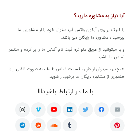
آیا نیاز به مشاوره دارید؟
با کلیک بر روی آیکون واتس آپ سئوال خود را از مشاورین ما
بپرسید ، مشاوره ما رایگان می باشد.
و یا میتوانید از طریق منو فرم ثبت نام آنلاین ما را پر کرده و منتظر
تماس ما باشید.
همچنین میتوان از طریق قسمت تماس با ما ، به صورت تلفنی و یا
حضوری از مشاوره رایگان ما برخوردار شوید.
با ما در ارتباط باشید!!!