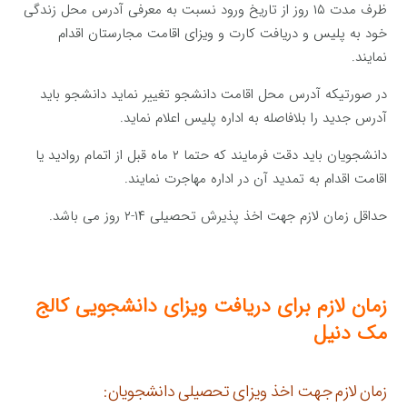
ظرف مدت ۱۵ روز از تاریخ ورود نسبت به معرفی آدرس محل زندگی
خود به پلیس و دریافت کارت و ویزای اقامت مجارستان اقدام
نمایند.
در صورتیکه آدرس محل اقامت دانشجو تغییر نماید دانشجو باید
آدرس جدید را بلافاصله به اداره پلیس اعلام نماید.
دانشجویان باید دقت فرمایند که حتما ۲ ماه قبل از اتمام روادید یا
اقامت اقدام به تمدید آن در اداره مهاجرت نمایند.
حداقل زمان لازم جهت اخذ پذیرش تحصیلی ۱۴-۲ روز می باشد.
زمان لازم برای دریافت ویزای
دانشجویی
کالج
مک دنیل
زمان لازم جهت اخذ ویزای تحصیلی دانشجویان: