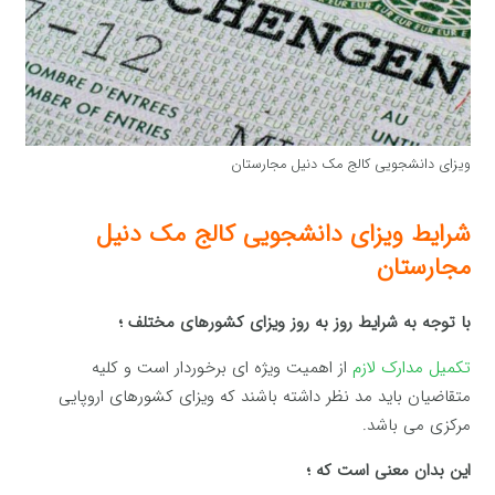
ویزای دانشجویی کالج مک دنیل مجارستان
شرایط ویزای دانشجویی کالج مک دنیل
مجارستان
با توجه به شرایط روز به روز ویزای کشورهای مختلف ؛
تکمیل مدارک لازم
از اهمیت ویژه ای برخوردار است و کلیه
متقاضیان باید مد نظر داشته باشند که ویزای کشورهای اروپایی
مرکزی می باشد.
این بدان معنی است که ؛