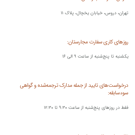
تهران، دروس، خیابان یخچال، ‏پلاک ۱۱‏
روزهای کاری سفارت مجارستان:
یکشنبه تا پنج‌شنبه از ساعت ۹ الی ۱۶
درخواست‌های تایید از جمله مدارک ترجمه‌شده و گواهی
سوءسابقه:
فقط در روزهای پنج‌شنبه از ساعت ۹:۳۰ تا ۱۲:۳۰