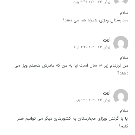
ژوئن 23, 2021 4:39 ق.ظ
سلام
مجارستان ویزای همراه هم می دهد؟
ارین
ژوئن 23, 2021 4:40 ق.ظ
سلام
من فرزندم زیر ۱۸ سال است ایا به من که مادرش هستم ویزا می
دهند؟
ارین
ژوئن 23, 2021 4:41 ق.ظ
سلام
ایا با گرفتن ویزای مجارستان به کشورهای دیگر می توانیم سفر
کنیم؟