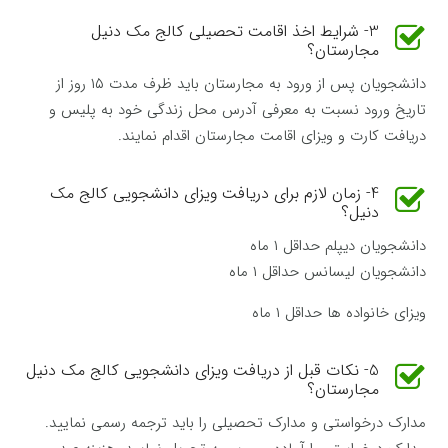
3- شرایط اخذ اقامت تحصیلی کالج مک دنیل
مجارستان؟
دانشجویان پس از ورود به مجارستان باید ظرف مدت ۱۵ روز از
تاریخ ورود نسبت به معرفی آدرس محل زندگی خود به پلیس و
دریافت کارت و ویزای اقامت مجارستان اقدام نمایند.
4- زمان لازم برای دریافت ویزای دانشجویی کالج مک
دنیل؟
دانشجویان دیپلم حداقل ۱ ماه
دانشجویان لیسانس حداقل ۱ ماه
ویزای خانواده ها حداقل ۱ ماه
5- نکات قبل از دریافت ویزای دانشجویی کالج مک دنیل
مجارستان؟
مدارک درخواستی و مدارک تحصیلی را باید ترجمه رسمی نمایید.