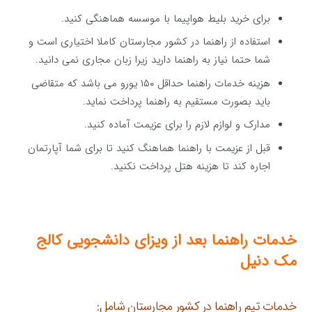
برای خرید بلیط هواپیما با موسسه هماهنگی کنید.
استفاده از راهنما در کشور مجارستان کاملا اختیاری است و
شما حتما نیاز به راهنما دارید زیرا زبان مجاری نمی دانید.
هزینه خدمات راهنما حداقل ۱۵۰ یورو می باشد که متقاضی
باید بصورت مستقیم به راهنما پرداخت نماید.
مدارک و لوازم لازم را برای عزیمت آماده کنید.
قبل از عزیمت با راهنما هماهنگ کنید تا برای شما آپارتمان
اجاره کند تا هزینه هتل پرداخت نکنید.
خدمات راهنما بعد از ویزای
دانشجویی
کالج
مک دنیل
خدمات تیم راهنما در کشور مجارستان شامل: