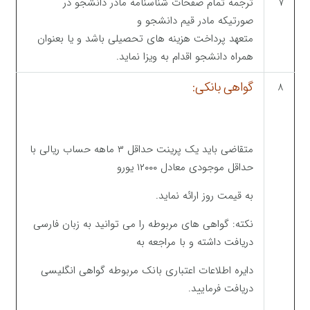
۷
ترجمه تمام صفحات شناسنامه مادر دانشجو در
صورتیکه مادر قیم دانشجو و
متعهد پرداخت هزینه های تحصیلی باشد و یا بعنوان
همراه دانشجو اقدام به ویزا نماید.
گواهی بانکی:
۸
متقاضی باید یک پرینت حداقل ۳ ماهه حساب ریالی با
حداقل موجودی معادل ۱۲۰۰۰ یورو
به قیمت روز ارائه نماید.
نکته: گواهی های مربوطه را می توانید به زبان فارسی
دریافت داشته و با مراجعه به
دایره اطلاعات اعتباری بانک مربوطه گواهی انگلیسی
دریافت فرمایید.