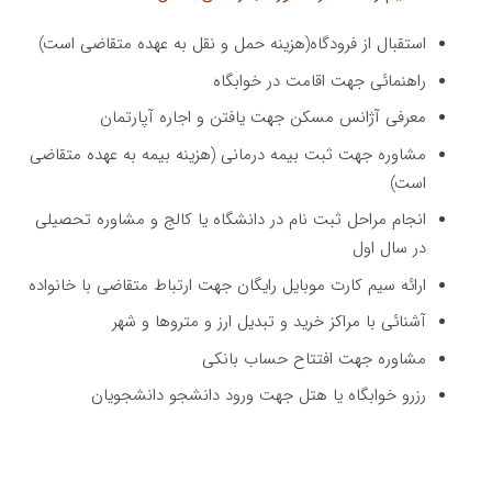
استقبال از فرودگاه(هزینه حمل و نقل به عهده متقاضی است)
راهنمائی جهت اقامت در خوابگاه
معرفی آژانس مسکن جهت یافتن و اجاره آپارتمان
مشاوره جهت ثبت بیمه درمانی (هزینه بیمه به عهده متقاضی
است)
انجام مراحل ثبت نام در دانشگاه یا کالج و مشاوره تحصیلی
در سال اول
ارائه سیم کارت موبایل رایگان جهت ارتباط متقاضی با خانواده
آشنائی با مراکز خرید و تبدیل ارز و متروها و شهر
مشاوره جهت افتتاح حساب بانکی
رزرو خوابگاه یا هتل جهت ورود دانشجو دانشجویان