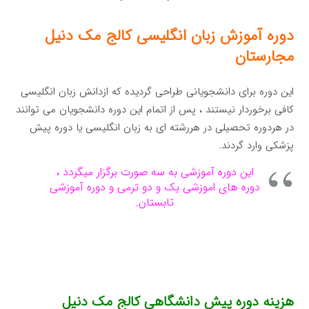
دوره آموزش زبان انگلیسی کالج مک دنیل
مجارستان
این دوره برای دانشجویانی طراحی گردیده که ازدانش زبان انگلیسی
کافی برخوردار نیستند ، پس از اتمام این دوره دانشجویان می توانند
در هردوره تحصیلی در هررشته ای به زبان انگلیسی یا دوره پیش
پزشکی وارد گردند.
این دوره آموزشی به سه صورت برگزار میگردد ،
دوره های اموزشی یک و دو ترمی و دوره آموزشی
تابستان.
هزینه دوره پیش دانشگاهی کالج مک دنیل