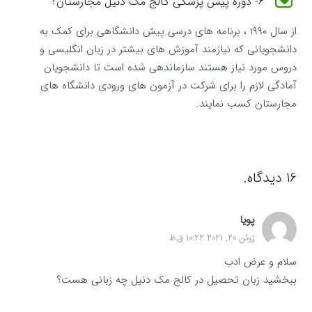
6- دوره پیش پزشکی کالج مک دنیل مجارستان؟
از سال ۱۹۹۰ ، برنامه های درسی پیش دانشگاهی برای کمک به
دانشجویانی که نیازمند آموزش های بیشتر در زبان انگلیسی و
دروس مورد نیاز هستند سازماندهی شده است تا دانشجویان
آمادگی لازم را برای شرکت در آزمون های ورودی دانشگاه های
مجارستان کسب نمایند.
16
دیدگاه
.
پویا
ژوئن 20, 2021 10:22 ق.ظ
سلام و عرض ادب
ببخشید زبان تحصیل در کالج مک دنیل چه زبانی هست؟