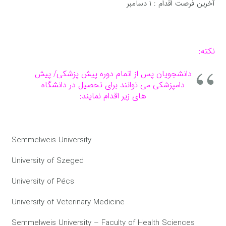
آخرین فرصت اقدام : ۱ دسامبر
نکته:
دانشجویان پس از اتمام دوره پیش پزشکی/ پیش
دامپزشکی می توانند برای تحصیل در دانشگاه
های زیر اقدام نمایند:
Semmelweis University
University of Szeged
University of Pécs
University of Veterinary Medicine
Semmelweis University – Faculty of Health Sciences