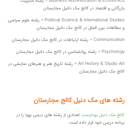
Business Administration & Economics = رشته مدیریت
بازرگانی و اقتصاد در کالج مک دانیل مجارستان
Political Science & International Studies = رشته علوم سیاسی
و مطالعات بین الملل در کالج مک دانیل مجارستان
Communication = رشته ارتباطات در کالج مک دانیل مجارستان
Psychology = رشته روانشناسی در کالج مک دانیل مجارستان
Art History & Studio Art = رشته تاریخ هنر و هنرهای نمایشی در
کالج مک دانیل مجارستان
رشته های مک دنیل کالج مجارستان
کالج مک دنیل بوداپست
تعدادی از رشته های درسی پویا را در
برنامه درسی خود قرار داده است.