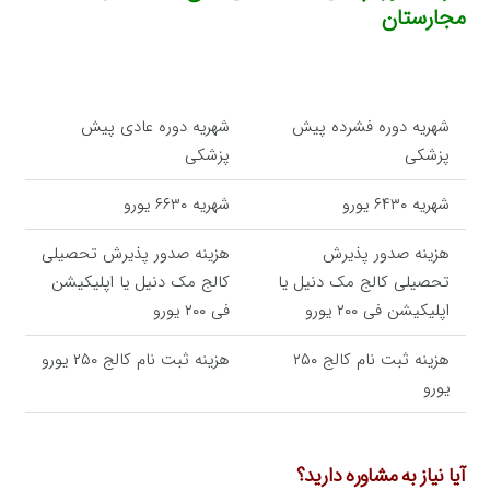
مجارستان
شهریه دوره فشرده پیش
شهریه دوره عادی پیش
پزشکی
پزشکی
شهریه ۶۴۳۰ یورو
شهریه ۶۶۳۰ یورو
هزینه صدور پذیرش
هزینه صدور پذیرش تحصیلی
تحصیلی کالج مک دنیل یا
کالج مک دنیل یا اپلیکیشن
اپلیکیشن فی ۲۰۰ یورو
فی ۲۰۰ یورو
هزینه ثبت نام کالج ۲۵۰
هزینه ثبت نام کالج ۲۵۰ یورو
یورو
آیا نیاز به مشاوره دارید؟