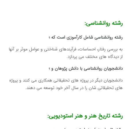
رشته روانشناسی:
رشته روانشناسی شامل کارآموزی است که ؛
به بررسی رفتار، احساسات، فرآیندهای شناختی و عوامل موثر بر آنها
از دیدگاه های مختلف می پردازد.
دانشجویان روانشناسی با دانش پژوهان و ؛
دانشجویان دیگر در پروژه های تحقیقاتی همکاری می کنند و پروژه
های تحقیقاتی شان را در سال آخر خود توسعه می دهند.
رشته تاریخ هنر و هنر استودیویی: