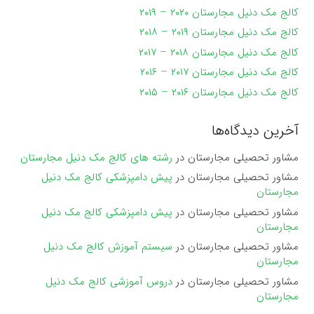
کالج مک دنیل مجارستان ۲۰۲۰ – ۲۰۱۹
کالج مک دنیل مجارستان ۲۰۱۹ – ۲۰۱۸
کالج مک دنیل مجارستان ۲۰۱۸ – ۲۰۱۷
کالج مک دنیل مجارستان ۲۰۱۷ – ۲۰۱۶
کالج مک دنیل مجارستان ۲۰۱۶ – ۲۰۱۵
آخرین دیدگاه‌ها
مشاور تحصیلی مجارستان
در
رشته های کالج مک دنیل مجارستان
مشاور تحصیلی مجارستان
در
پیش دامپزشکی کالج مک دنیل
مجارستان
مشاور تحصیلی مجارستان
در
پیش دامپزشکی کالج مک دنیل
مجارستان
مشاور تحصیلی مجارستان
در
سیستم آموزش کالج مک دنیل
مجارستان
مشاور تحصیلی مجارستان
در
دروس آموزشی کالج مک دنیل
مجارستان