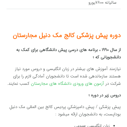
سالیانه ۷۸۰۰یورو
دوره پیش پزشکی کالج مک دنیل مجارستان
از سال ۱۹۹۰ ، برنامه های درسی پیش دانشگاهی برای کمک به
دانشجویانی که ؛
نیازمند آموزش های بیشتر در زبان انگلیسی و دروس مورد نیاز
هستند سازماندهی شده است تا دانشجویان آمادگی لازم را برای
شرکت در
آزمون های ورودی دانشگاه های مجارستان
کسب نمایند.
دروس زیر در دوره ؛
پیشِ پزشکی / پیشِ دامپزشکیِ پردیس کالج بین المللی مک دنیلِ
بوداپست، به دانشجویان ارائه میشود :
زبان انگلیسی عمومی