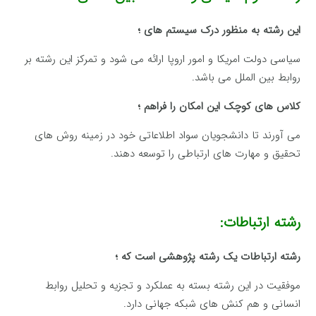
این رشته به منظور درک سیستم های ؛
سیاسی دولت امریکا و امور اروپا ارائه می شود و تمرکز این رشته بر
روابط بین الملل می باشد.
کلاس های کوچک این امکان را فراهم ؛
می آورند تا دانشجویان سواد اطلاعاتی خود در زمینه روش های
تحقیق و مهارت های ارتباطی را توسعه دهند.
رشته ارتباطات:
رشته ارتباطات یک رشته پژوهشی است که ؛
موفقیت در این رشته بسته به عملکرد و تجزیه و تحلیل روابط
انسانی و هم کنش های شبکه جهانی دارد.