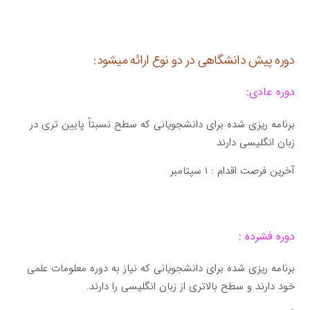
دوره پیش دانشگاهی در دو نوع ارائه میشود:
دوره عادی:
برنامه ریزی شده برای دانشجویانی که سطح نسبتاً پایین تری در
زبان انگلیسی دارند
آخرین فرصت اقدام : ۱ سپتامبر
دوره فشرده :
برنامه ریزی شده برای دانشجویانی که نیاز به دوره معلومات علمی
خود دارند و سطح بالاتری از زبان انگلیسی را دارند.