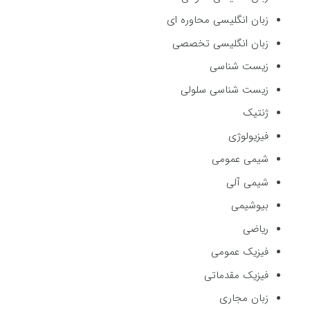
زبان انگلیسی محاوره ای
زبان انگلیسی تخصصی
زیست شناسی
زیست شناسی سلولی
ژنتیک
فیزیولوژی
شیمی عمومی
شیمی آلی
بیوشیمی
ریاضی
فیزیک عمومی
فیزیک مقدماتی
زبان مجاری