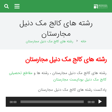
رشته های کالج مک دنیل
مجارستان
خانه
رشته های کالج مک دنیل مجارستان
chevron_right
رشته های کالج مک دنیل مجارستان
رشته های کالج مک دنیل مجارستان ، رشته ها و
مقاطع تحصیلی
کالج مک دنیل بوداپست مجارستان
پادکست رشته های کالج مک دنیل مجارستان
پخش‌کننده
00:00
00:00
صوت