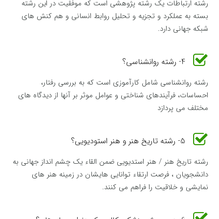
رشته ارتباطات یک رشته پژوهشی است که موفقیت در این رشته
بسته به عملکرد و تجزیه و تحلیل روابط انسانی و هم کنش های
شبکه جهانی دارد.
4- رشته روانشناسی؟
رشته روانشناسی شامل کارآموزی است که به بررسی رفتار،
احساسات، فرآیندهای شناختی و عوامل موثر بر آنها از دیدگاه های
مختلف می پردازد
5- رشته تاریخ هنر و هنر استودیویی؟
رشته تاریخ هنر / هنر استدیویی ضمن القاء یک چشم انداز جهانی به
دانشجویان ، فرصت ارتقاء توانایی هایشان در زمینه هنر های
نمایشی و خلاقیت را فراهم می کنند.