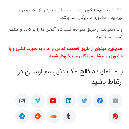
با کلیک بر روی آیکون واتس آپ سئوال خود را از مشاورین ما
بپرسید ، مشاوره ما رایگان می باشد.
و یا میتوانید از طریق منو فرم ثبت نام آنلاین ما را پر کرده و منتظر
تماس ما باشید.
همچنین میتوان از طریق قسمت تماس با ما ، به صورت تلفنی و یا
حضوری از مشاوره رایگان ما برخوردار شوید.
با ما نماینده کالج مک دنیل مجارستان در
ارتباط باشید