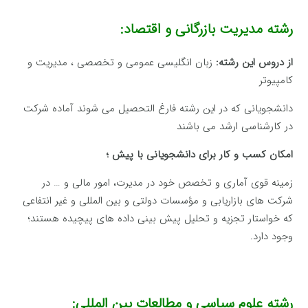
رشته مدیریت بازرگانی و اقتصاد:
از دروس این رشته:
زبان انگلیسی عمومی و تخصصی ، مدیریت و
کامپیوتر
دانشجویانی که در این رشته فارغ التحصیل می شوند آماده شرکت
در کارشناسی ارشد می باشند
امکان کسب و کار برای دانشجویانی با پیش ؛
زمینه قوی آماری و تخصص خود در مدیرت، امور مالی و … در
شرکت های بازاریابی و مؤسسات دولتی و بین المللی و غیر انتفاعی
که خواستار تجزیه و تحلیل پیش بینی داده های پیچیده هستند؛
وجود دارد.
رشته علوم سیاسی و مطالعات بین المللی: