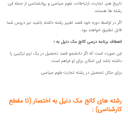
تاریخ هنر، تجارت، ارتباطات، علوم سیاسی و روانشناسی از جمله این
رشته ها هستند.
اگر در اواسط دوره خود قصد تغییر رشته داشته باشید نیز دروس شما
قابل تطبیق خواهند بود.
انعطاف برنامه درسی کالج مک دنیل به ؛
این صورت است که اگر دانشجو قصد تحصیل در یک ترم ترکیبی را
داشته باشد این امکان برای او فراهم است.
برای مثال تحصیل در رشته تجارت-علوم سیاسی.
رشته های کالج مک دنیل به اختصار (تا مقطع
کارشناسی) :