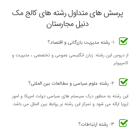
پرسش های متداول رشته های کالج مک
دنیل مجارستان
1- رشته مدیریت بازرگانی و اقتصاد؟
از دروس این رشته: زبان انگلیسی عمومی و تخصصی ، مدیریت و
کامپیوتر
2- رشته علوم سیاسی و مطالعات بین المللی؟
این رشته به منظور درک سیستم های سیاسی دولت امریکا و امور
اروپا ارائه می شود و تمرکز این رشته بر روابط بین الملل می باشد.
3- رشته ارتباطات؟