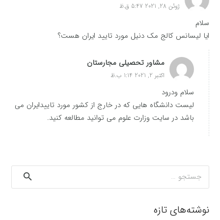
ژوئن 28, 2021 5:47 ق.ظ
سلام
ایا لیسانس کالج مک دنیل مورد تایید ایران هست؟
مشاور تحصیلی مجارستان
اکتبر 2, 2021 1:14 ب.ظ
سلام ودرود
لیست دانشگاه هایی که در خارج از کشور مورد تاییدایران می
باشد در سایت وزارت علوم می توانید مطالعه کنید.
جستجو
برای:
نوشته‌های تازه