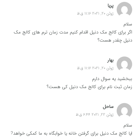
پریا
ژوئن 20, 2021 11:16 ق.ظ
سلام
اگر برای کالج مک دنیل اقدام کنیم مدت زمان ترم های کالج مک
دنیل چقدر هست؟
بهار
ژوئن 20, 2021 11:16 ق.ظ
ببخشید یه سوال دارم
زمان ثبت نام برای کالج مک دنیل کی هست؟
ساحل
ژوئن 22, 2021 6:44 ق.ظ
سلام
ایا کالج مک دنیل برای گرفتن خانه یا خوابگاه به ما کمکی خواهد?