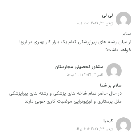
لی لی
ژوئن 24, 2021 6:09 ق.ظ
سلام
از میان رشته های پیراپزشکی کدام یک بازار کار بهتری در اروپا
خواهد داشت؟
مشاور تحصیلی مجارستان
اکتبر 3, 2021 12:21 ب.ظ
سلام بر شما
در حال حاضر تمام شاخه های پزشکی و رشته های پیراپزشکی
مثل پرستاری و فیزیوتراپی موقعیت کاری خوبی دارند.
کیمیا
ژوئن 24, 2021 6:16 ق.ظ