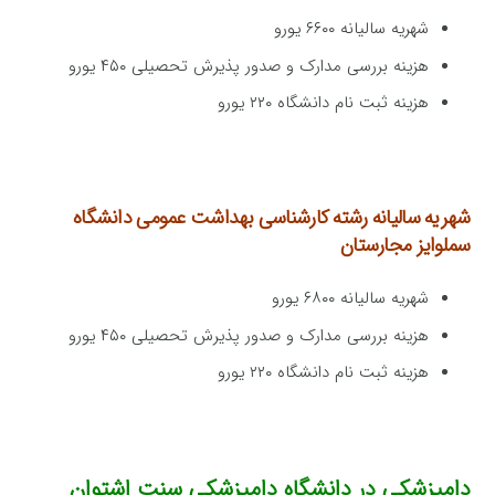
شهریه سالیانه ۶۶۰۰ یورو
هزینه بررسی مدارک و صدور پذیرش تحصیلی ۴۵۰ یورو
هزینه ثبت نام دانشگاه ۲۲۰ یورو
شهریه سالیانه رشته کارشناسی بهداشت عمومی
دانشگاه
سملوایز مجارستان
شهریه سالیانه ۶۸۰۰ یورو
هزینه بررسی مدارک و صدور پذیرش تحصیلی ۴۵۰ یورو
هزینه ثبت نام دانشگاه ۲۲۰ یورو
دامپزشکی در دانشگاه دامپزشکی سنت اشتوان