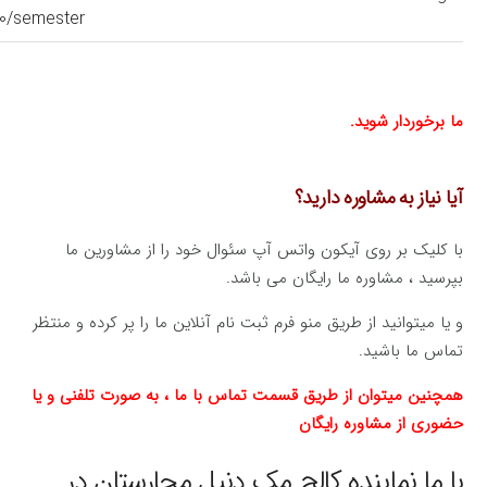
0/semester
ما برخوردار شوید.
آیا نیاز به مشاوره دارید؟
با کلیک بر روی آیکون واتس آپ سئوال خود را از مشاورین ما
بپرسید ، مشاوره ما رایگان می باشد.
و یا میتوانید از طریق منو فرم ثبت نام آنلاین ما را پر کرده و منتظر
تماس ما باشید.
همچنین میتوان از طریق قسمت تماس با ما ، به صورت تلفنی و یا
حضوری از مشاوره رایگان
با ما نماینده کالج مک دنیل مجارستان در