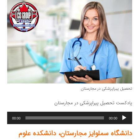
تحصیل پیراپزشکی در مجارستان
پادکست تحصیل پیراپزشکی در مجارستان
پخش‌کننده
00:00
00:00
صوت
دانشگاه سملوایز مجارستان، دانشکده علوم