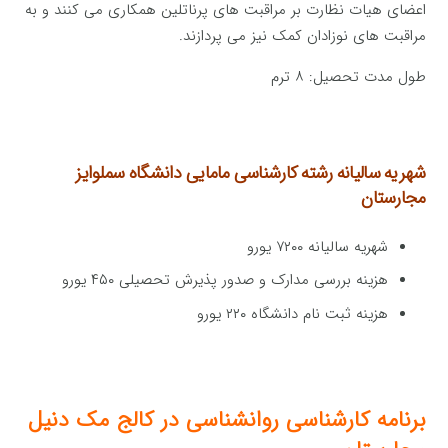
اعضای هیات نظارت بر مراقبت های پرناتلین همکاری می کنند و به
مراقبت های نوزادان کمک نیز می پردازند.
طول مدت تحصیل: ۸ ترم
شهریه سالیانه رشته کارشناسی مامایی
دانشگاه سملوایز
مجارستان
شهریه سالیانه ۷۲۰۰ یورو
هزینه بررسی مدارک و صدور پذیرش تحصیلی ۴۵۰ یورو
هزینه ثبت نام دانشگاه ۲۲۰ یورو
برنامه کارشناسی روانشناسی در کالج مک دنیل