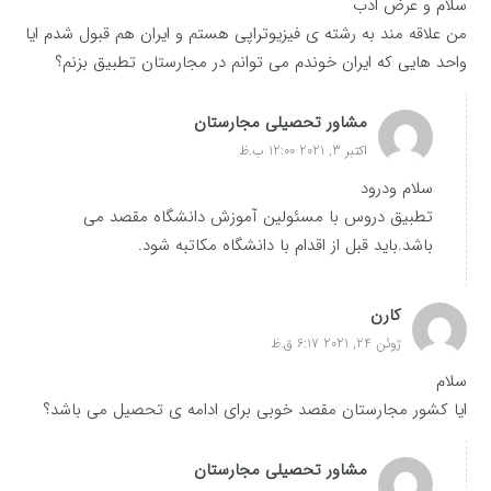
سلام و عرض ادب
من علاقه مند به رشته ی فیزیوتراپی هستم و ایران هم قبول شدم ایا
واحد هایی که ایران خوندم می توانم در مجارستان تطبیق بزنم؟
مشاور تحصیلی مجارستان
اکتبر 3, 2021 12:00 ب.ظ
سلام ودرود
تطبیق دروس با مسئولین آموزش دانشگاه مقصد می
باشد.باید قبل از اقدام با دانشگاه مکاتبه شود.
کارن
ژوئن 24, 2021 6:17 ق.ظ
سلام
ایا کشور مجارستان مقصد خوبی برای ادامه ی تحصیل می باشد؟
مشاور تحصیلی مجارستان