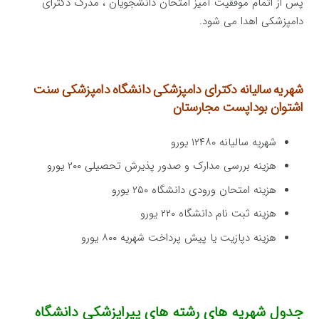
پس از اتمام موفقیت آمیز امتحان دانشجویان ، مدرک دکترای
دامپزشکی اهدا می شود.
شهریه سالیانه دکترای دامپزشکی
دانشگاه دامپزشکی سنت
اشتوان بوداپست مجارستان
شهریه سالیانه ۱۲۴۸۰ یورو
هزینه بررسی مدارک و صدور پذیرش تحصیلی ۲۰۰ یورو
هزینه امتحان ورودی دانشگاه ۲۵۰ یورو
هزینه ثبت نام دانشگاه ۲۲۰ یورو
هزینه دپازیت یا پیش پرداخت شهریه ۸۰۰ یورو
جدول شهریه های رشته های پیراپزشکی دانشگاه