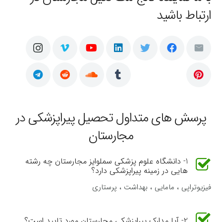
ارتباط باشید
پرسش های متداول تحصیل پیراپزشکی در
مجارستان
1- دانشگاه علوم پزشکی سملوایز مجارستان چه رشته
هایی در زمینه پیراپزشکی دارد؟
فیزیوتراپی ، مامایی ، بهداشت ، پرستاری
2- آیا مدارک پیراپزشکی مجارستان مورد تایید است؟