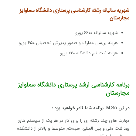
شهریه سالیانه رشته کارشناسی پرستاری
دانشگاه سملوایز
مجارستان
شهریه سالیانه ۶۶۰۰ یورو
هزینه بررسی مدارک و صدور پذیرش تحصیلی ۴۵۰ یورو
هزینه ثبت نام دانشگاه ۲۲۰ یورو
برنامه کارشناسی ارشد پرستاری دانشگاه سملوایز
مجارستان
در این M.Sc. برنامه شما قادر خواهید بود ؛
مهارت های چند رشته ای را برای کار در هر یک از سیستم های
بهداشت ملی و بین المللی، سیستم متوسط و بالاتر از دانشکده