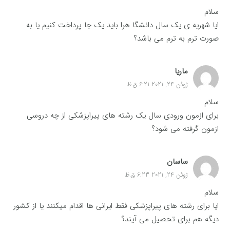
سلام
ایا شهریه ی یک سال دانشگا هرا باید یک جا پرداخت کنیم یا به
صورت ترم به ترم می باشد؟
ماریا
ژوئن 24, 2021 6:21 ق.ظ
سلام
برای ازمون ورودی سال یک رشته های پیراپزشکی از چه دروسی
ازمون گرفته می شود؟
ساسان
ژوئن 24, 2021 6:23 ق.ظ
سلام
ایا برای رشته های پیراپزشکی فقط ایرانی ها اقدام میکنند یا از کشور
دیگه هم برای تحصیل می آیند؟