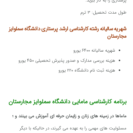
پرستاری را به کار ببرید.
طول مدت تحصیل: ۳ ترم
شهریه سالیانه رشته کارشناسی ارشد پرستاری
دانشگاه سملوایز
مجارستان
شهریه سالیانه ۶۴۰۰ یورو
هزینه بررسی مدارک و صدور پذیرش تحصیلی ۴۵۰ یورو
هزینه ثبت نام دانشگاه ۲۲۰ یورو
برنامه کارشناسی مامایی دانشگاه سملوایز مجارستان
ماماها در زمینه های زنان و زایمان حرفه ای آموزش می بینند و ؛
مسئولیت های مهمی را به عهده می گیرند، در حالیکه با دیگر