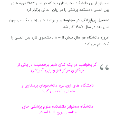
سملوایز اولین دانشگاه مجارستان بود که در سال ۱۹۸۳ دوره های
بین المللی دانشکده پزشکی را در زبان آلمانی برگزار کرد.
تحصیل پیراپزشکی در مجارستان
و برنامه های زبان انگلیسی چهار
سال بعد در سال ۱۹۸۷ آغاز شد.
امروزه دانشگاه هر سال بیش از ۱۲۰۰ دانشجوی تازه بین المللی را
ثبت نام می کند.
اگر بخواهید در یک کلان شهر پرجمعیت در یکی از
بزرگترین مراکز فیزیوتراپی آموزشی
دانشگاه های اروپایی، دانشجویان پرستاری و
مامایی تحصیل کنید،
دانشگاه سملوایز دانشکده علوم پزشکی جای
مناسبی برای شما است.