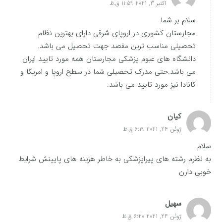
اکتبر 3, 2021 11:59 ق.ظ
سلام بر شما
مجارستان کشوری در اروپای شرقی دارای بهترین نظام
تحصیلی مناسب ترین مقصد جهت تحصیل می باشد.
دانشگاه های عبوم پزشکی مجارستان همه مورد تایید ایران
می باشد.حتی مدرک تحصیلی شما در سطح اروپا و امریکا و
کانادا نیز مورد تایید می باشد.
کیان
ژوئن 24, 2021 6:19 ق.ظ
سلام
به نظرم رشته های پیراپزشکی به خاطر هزینه های پایینش شرایط
خوبی دارن
سهیل
ژوئن 24, 2021 6:20 ق.ظ