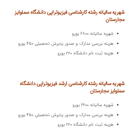
شهریه سالیانه رشته کارشناسی فیزیوتراپی
دانشگاه سملوایز
مجارستان
شهریه سالیانه ۶۸۰۰ یورو
هزینه بررسی مدارک و صدور پذیرش تحصیلی ۴۵۰ یورو
هزینه ثبت نام دانشگاه ۲۲۰ یورو
شهریه سالیانه رشته کارشناسی ارشد فیزیوتراپی
دانشگاه
سملوایز مجارستان
شهریه سالیانه ۶۶۰۰ یورو
هزینه بررسی مدارک و صدور پذیرش تحصیلی ۴۵۰ یورو
هزینه ثبت نام دانشگاه ۲۲۰ یورو