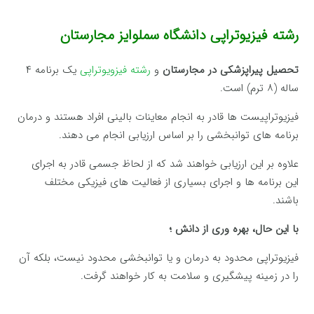
رشته فیزیوتراپی دانشگاه سملوایز مجارستان
تحصیل پیراپزشکی در مجارستان
و
رشته فیزویوتراپی
یک برنامه ۴
ساله (۸ ترم) است.
فیزیوتراپیست ها قادر به انجام معاینات بالینی افراد هستند و درمان
برنامه های توانبخشی را بر اساس ارزیابی انجام می دهند.
علاوه بر این ارزیابی خواهند شد که از لحاظ جسمی قادر به اجرای
این برنامه ها و اجرای بسیاری از فعالیت های فیزیکی مختلف
باشند.
با این حال، بهره وری از دانش ؛
فیزیوتراپی محدود به درمان و یا توانبخشی محدود نیست، بلکه آن
را در زمینه پیشگیری و سلامت به کار خواهند گرفت.