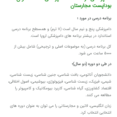
بوداپست مجارستان
برنامه درسی در مورد ؛
دامپزشکی پنج و نیم سال است (۱۱ ترم) و همسطح برنامه درسی
استاندارد در بیشتر برنامه های دامپزشکی اروپا است.
کل برنامه درسی (به موضوعات اصلی و ترجیحی) شامل بیش از
۵۰۰۰ ساعت می شود.
در طی دو دوره (دو سال)؛
دانشجویان آناتومی، بافت شناسی، جنین شناسی، زیست شناسی،
شیمی، فیزیک، زیست شناسی، فیزیولوژی، بیوشیمی، اصول اخلاقی،
اقتصاد کشاورزی، گیاه شناسی، کاربرد بیومکانیک و کامپیوتر را
مطالعه می کنند.
زبان انگلیسی، لاتین و مجارستانی را می توان به عنوان دوره های
انتخابی انتخاب کرد.