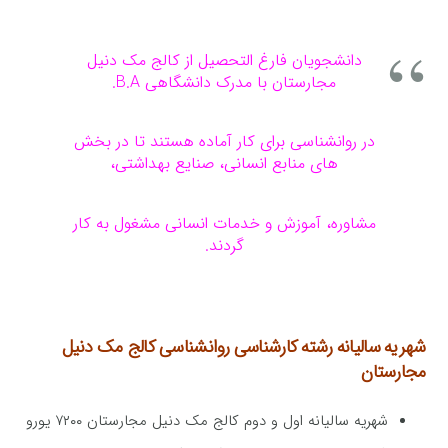
دانشجویان فارغ التحصیل از کالج مک دنیل
مجارستان با مدرک دانشگاهی B.A.
در روانشناسی برای کار آماده هستند تا در بخش
های منابع انسانی، صنایع بهداشتی،
مشاوره، آموزش و خدمات انسانی مشغول به کار
گردند.
شهریه سالیانه رشته کارشناسی روانشناسی کالج مک دنیل
مجارستان
شهریه سالیانه اول و دوم کالج مک دنیل مجارستان ۷۲۰۰ یورو