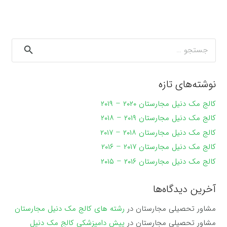
جستجو
برای:
نوشته‌های تازه
کالج مک دنیل مجارستان ۲۰۲۰ – ۲۰۱۹
کالج مک دنیل مجارستان ۲۰۱۹ – ۲۰۱۸
کالج مک دنیل مجارستان ۲۰۱۸ – ۲۰۱۷
کالج مک دنیل مجارستان ۲۰۱۷ – ۲۰۱۶
کالج مک دنیل مجارستان ۲۰۱۶ – ۲۰۱۵
آخرین دیدگاه‌ها
مشاور تحصیلی مجارستان
در
رشته های کالج مک دنیل مجارستان
مشاور تحصیلی مجارستان
در
پیش دامپزشکی کالج مک دنیل