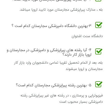
بله ، مدارک پیراپزشکی مجارستان مورد تایید اروپا میباشد.
3-بهترین دانشگاه دامپزشکی مجارستان کدام است ؟
دانشگاه سنت اشتوان
4- آیا رشته های پیراپزشکی و دامپزشکی در مجارستان و
اروپا بازار کار دارند؟
بله، بعد از اتمام تحصیل تقریبا تمامی دانشجویان وارد بازار کار
مجارستان و اروپا میشوند
5- بهترین رشته پیراپزشکی مجارستان کدام است؟
فیزیوتراپی و پرستاری ، در رشته های غیر پیراپزشکی رشته
دامپزشکی بسیار محبوب است