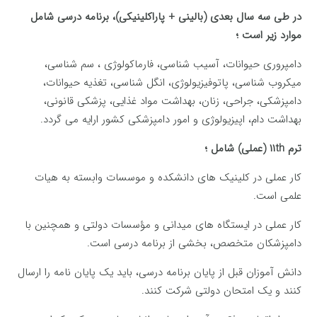
در طی سه سال بعدی (بالینی + پاراکلینیکی)، برنامه درسی شامل
موارد زیر است ؛
دامپروری حیوانات، آسیب شناسی، فارماکولوژی ، سم شناسی،
میکروب شناسی، پاتوفیزیولوژی، انگل شناسی، تغذیه حیوانات،
دامپزشکی، جراحی، زنان، بهداشت مواد غذایی، پزشکی قانونی،
بهداشت دام، اپیزیولوژی و امور دامپزشکی کشور ارایه می گردد.
ترم ۱۱th (عملی) شامل ؛
کار عملی در کلینیک های دانشکده و موسسات وابسته به هیات
علمی است.
کار عملی در ایستگاه های میدانی و مؤسسات دولتی و همچنین با
دامپزشکان متخصص، بخشی از برنامه درسی است.
دانش آموزان قبل از پایان برنامه درسی، باید یک پایان نامه را ارسال
کنند و یک امتحان دولتی شرکت کنند.