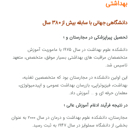
بهداشتی
دانشگاهی جهانی با سابقه بیش از ۳۸۰ سال
تحصیل پیراپزشکی در مجارستان و ؛
دانشکده علوم بهداشت در سال ۱۹۷۵ با ماموریت آموزش
متخصصان مراقبت های بهداشتی بسیار موفق، متخصص، متعهد
تاسیس شد.
این اولین دانشکده در مجارستان بود که متخصصین تغذیه،
بهداشت، فیزیوتراپی، بازرسان بهداشت عمومی و اپیدمیولوژی،
معلمان حرفه ای و … آموزش داد.
در نتیجه فرآیند ادغام آموزش عالی ؛
مجارستان، دانشکده علوم بهداشت و درمان در سال ۲۰۰۰ به عنوان
بخشی از دانشگاه سملوایز در سال ۱۹۴۷ به ثبت رسید.