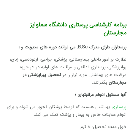
برنامه کارشناسی پرستاری دانشگاه سملوایز
مجارستان
پرستاران دارای مدرک B.Sc. می توانند دوره های مدیریت و ؛
نظارت بر امور داخلی بیمارستانی، پزشکی، جراحی، ارتودنسی، زنان،
روانپزشکی، پرستاری تدافعی و مراقبت های اولیه در هر حوزه
مراقبت های بهداشتی مورد نیاز را در
تحصیل پیراپزشکی در
مجارستان
بگذرانند.
آنها مسئول انجام مراقبتهای ؛
پرستاری
بهداشتی هستند که توسط پزشکان تجویز می شوند و برای
انجام معاینات خاص به بیمار و پزشک کمک می کنند.
طول مدت تحصیل: ۸ ترم