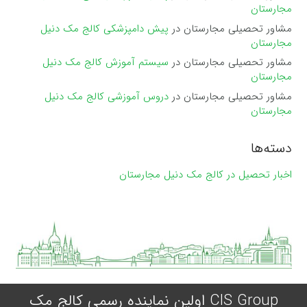
مجارستان
مشاور تحصیلی مجارستان
در
پیش دامپزشکی کالج مک دنیل
مجارستان
مشاور تحصیلی مجارستان
در
سیستم آموزش کالج مک دنیل
مجارستان
مشاور تحصیلی مجارستان
در
دروس آموزشی کالج مک دنیل
مجارستان
دسته‌ها
اخبار تحصیل در کالج مک دنیل مجارستان
CIS Group اولین نماینده رسمی کالج مک