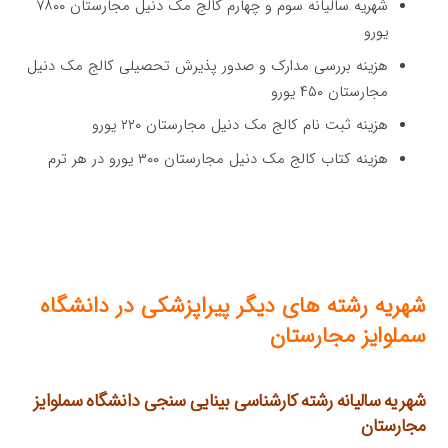
شهریه سالیانه سوم و چهارم کالج مک دنیل مجارستان ۷۸۰۰
یورو
هزینه بررسی مدارک و صدور پذیرش تحصیلی کالج مک دنیل
مجارستان ۴۵۰ یورو
هزینه ثبت نام کالج مک دنیل مجارستان ۲۲۰ یورو
هزینه کتاب کالج مک دنیل مجارستان ۳۰۰ یورو در هر ترم
شهریه رشته های دیگر پیراپزشکی در دانشگاه
سملوایز مجارستان
شهریه سالیانه رشته کارشناسی بینایی سنجی
دانشگاه سملوایز
مجارستان