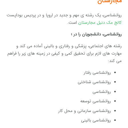
مجارستان
روانشناسی، یک رشته ی مهم و جدید در اروپا و در پردیس بوداپست
کالج مک دنیل مجارستان
است.
روانشناسی، دانشجویان را در ؛
رشته های اجتماعی، پزشکی و رفتاری و بالینی آماده می کند و
مهارت های لازم برای تحقیق کمی و کیفی در زمینه های زیر را فراهم
می کند:
روانشناسی رفتار
روانشناسی شناختی
روانشناسی
روانشناسی توسعه
روانشناسی سازمانی و محل کار
روانشناسی بالینی